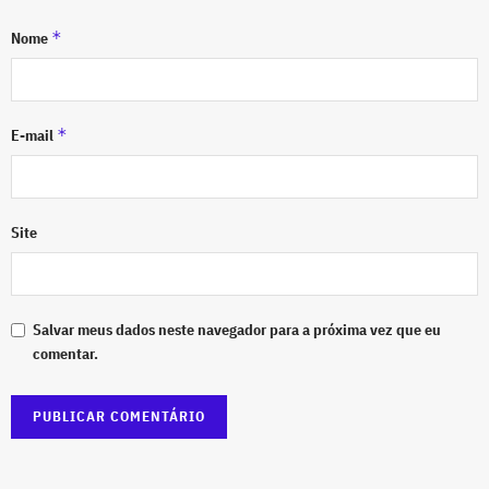
*
Nome
*
E-mail
Site
Salvar meus dados neste navegador para a próxima vez que eu
comentar.