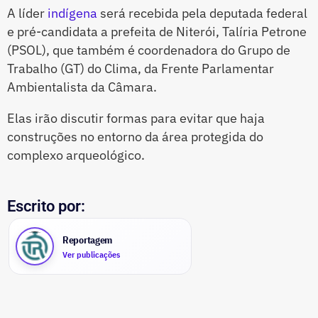
A líder
indígena
será recebida pela deputada federal
e pré-candidata a prefeita de Niterói, Talíria Petrone
(PSOL), que também é coordenadora do Grupo de
Trabalho (GT) do Clima, da Frente Parlamentar
Ambientalista da Câmara.
Elas irão discutir formas para evitar que haja
construções no entorno da área protegida do
complexo arqueológico.
Escrito por:
Reportagem
Ver publicações