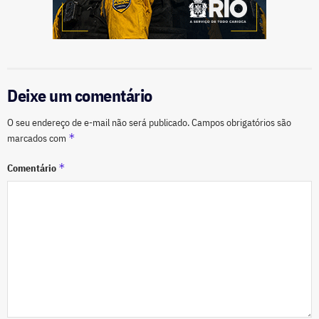
Deixe um comentário
O seu endereço de e-mail não será publicado.
Campos obrigatórios são
*
marcados com
*
Comentário