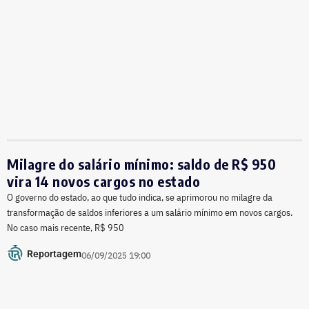
Milagre do salário mínimo: saldo de R$ 950
vira 14 novos cargos no estado
O governo do estado, ao que tudo indica, se aprimorou no milagre da
transformação de saldos inferiores a um salário mínimo em novos cargos.
No caso mais recente, R$ 950
Reportagem
06/09/2025 19:00