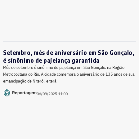
Setembro, mês de aniversário em São Gonçalo,
é sinônimo de pajelança garantida
Mês de setembro é sinônimo de pajelança em São Gonçalo, na Região
Metropolitana do Rio. A cidade comemora o aniversário de 135 anos de sua
emancipação de Niterói, e terá
Reportagem
06/09/2025 11:00