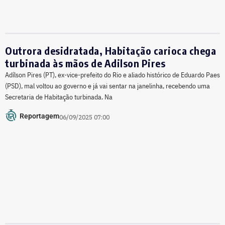
Outrora desidratada, Habitação carioca chega
turbinada às mãos de Adilson Pires
Adílson Pires (PT), ex-vice-prefeito do Rio e aliado histórico de Eduardo Paes
(PSD), mal voltou ao governo e já vai sentar na janelinha, recebendo uma
Secretaria de Habitação turbinada. Na
Reportagem
06/09/2025 07:00