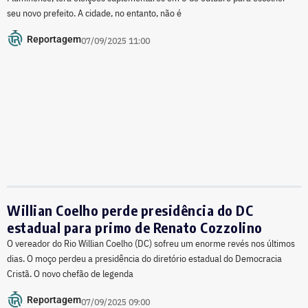
seu novo prefeito. A cidade, no entanto, não é
Reportagem
07/09/2025 11:00
Willian Coelho perde presidência do DC
estadual para primo de Renato Cozzolino
O vereador do Rio Willian Coelho (DC) sofreu um enorme revés nos últimos
dias. O moço perdeu a presidência do diretório estadual do Democracia
Cristã. O novo chefão de legenda
Reportagem
07/09/2025 09:00