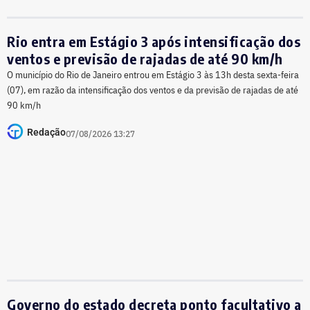
Rio entra em Estágio 3 após intensificação dos
ventos e previsão de rajadas de até 90 km/h
O município do Rio de Janeiro entrou em Estágio 3 às 13h desta sexta-feira
(07), em razão da intensificação dos ventos e da previsão de rajadas de até
90 km/h
Redação
07/08/2026 13:27
Governo do estado decreta ponto facultativo a