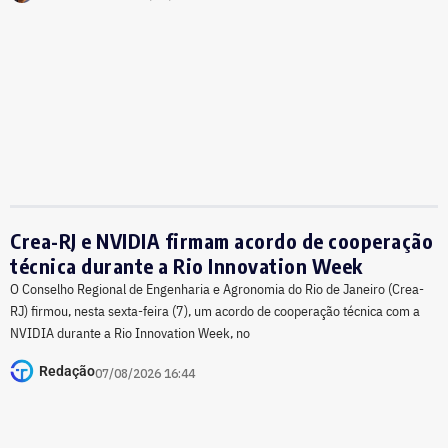
Crea-RJ e NVIDIA firmam acordo de cooperação
técnica durante a Rio Innovation Week
O Conselho Regional de Engenharia e Agronomia do Rio de Janeiro (Crea-
RJ) firmou, nesta sexta-feira (7), um acordo de cooperação técnica com a
NVIDIA durante a Rio Innovation Week, no
Redação
07/08/2026 16:44