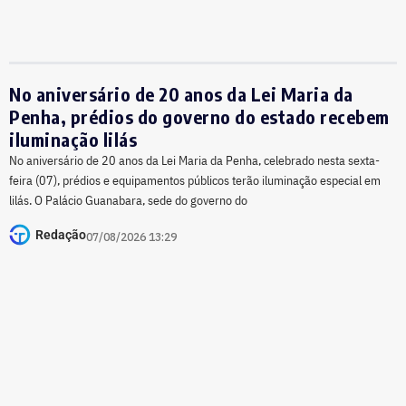
No aniversário de 20 anos da Lei Maria da
Penha, prédios do governo do estado recebem
iluminação lilás
No aniversário de 20 anos da Lei Maria da Penha, celebrado nesta sexta-
feira (07), prédios e equipamentos públicos terão iluminação especial em
lilás. O Palácio Guanabara, sede do governo do
Redação
07/08/2026 13:29