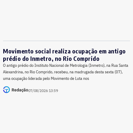
Movimento social realiza ocupação em antigo
prédio do Inmetro, no Rio Comprido
O antigo prédio do Instituto Nacional de Metrologia (Inmetro), na Rua Santa
Alexandrina, no Rio Comprido, recebeu, na madrugada desta sexta (07),
uma ocupação liderada pelo Movimento de Luta nos
Redação
07/08/2026 13:59