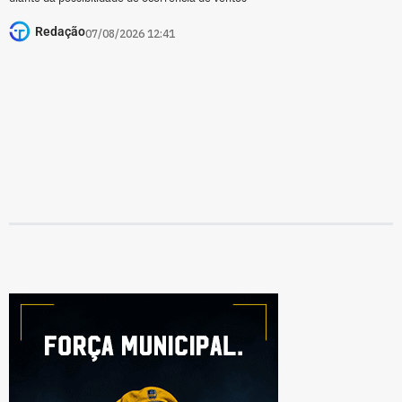
Redação
07/08/2026 12:41