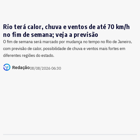
Rio terá calor, chuva e ventos de até 70 km/h
no fim de semana; veja a previsão
O fim de semana será marcado por mudança no tempo no Rio de Janeiro,
com previsão de calor, possibilidade de chuva e ventos mais fortes em
diferentes regiões do estado.
Redação
08/08/2026 06:30