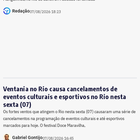
Redação
07/08/2026 18:23
Ventania no Rio causa cancelamentos de
eventos culturais e esportivos no Rio nesta
sexta (07)
Os fortes ventos que atingem o Rio nesta sexta (07) causaram uma série de
cancelamentos na programação de eventos culturais e até esportivos
marcados para hoje. O festival Doce Maravilha,
Gabriel Gontijo
07/08/2026 16:45