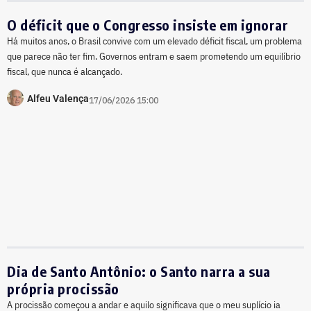
O déficit que o Congresso insiste em ignorar
Há muitos anos, o Brasil convive com um elevado déficit fiscal, um problema
que parece não ter fim. Governos entram e saem prometendo um equilíbrio
fiscal, que nunca é alcançado.
Alfeu Valença
17/06/2026 15:00
Dia de Santo Antônio: o Santo narra a sua
própria procissão
A procissão começou a andar e aquilo significava que o meu suplício ia