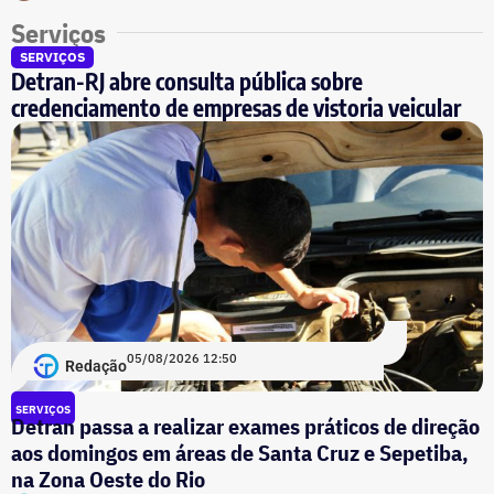
Serviços
SERVIÇOS
Detran-RJ abre consulta pública sobre
credenciamento de empresas de vistoria veicular
05/08/2026 12:50
Redação
SERVIÇOS
Detran passa a realizar exames práticos de direção
aos domingos em áreas de Santa Cruz e Sepetiba,
na Zona Oeste do Rio