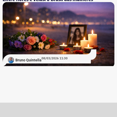
08/03/2026 11:30
Bruno Quintella