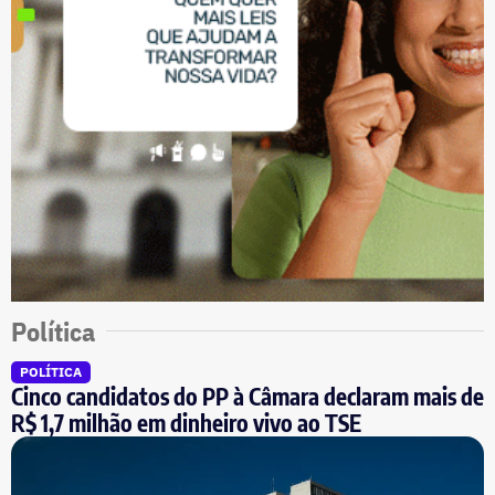
Política
POLÍTICA
Cinco candidatos do PP à Câmara declaram mais de
R$ 1,7 milhão em dinheiro vivo ao TSE