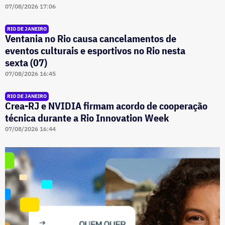
07/08/2026 17:06
RIO DE JANEIRO
Ventania no Rio causa cancelamentos de
eventos culturais e esportivos no Rio nesta
sexta (07)
07/08/2026 16:45
RIO DE JANEIRO
Crea-RJ e NVIDIA firmam acordo de cooperação
técnica durante a Rio Innovation Week
07/08/2026 16:44