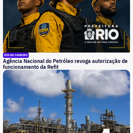
RIO DE JANEIRO
Agência Nacional do Petróleo revoga autorização de
funcionamento da Refit