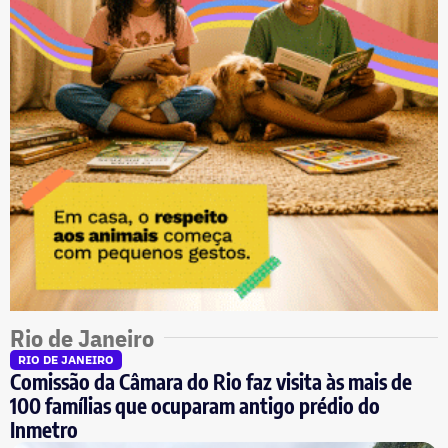
Rio de Janeiro
RIO DE JANEIRO
Comissão da Câmara do Rio faz visita às mais de
100 famílias que ocuparam antigo prédio do
Inmetro