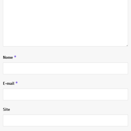
*
Nome
*
E-mail
Site