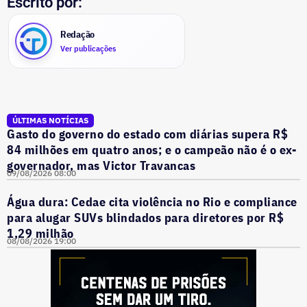
Escrito por:
Redação
Ver publicações
ÚLTIMAS NOTÍCIAS
Gasto do governo do estado com diárias supera R$
84 milhões em quatro anos; e o campeão não é o ex-
governador, mas Victor Travancas
09/08/2026 08:00
Água dura: Cedae cita violência no Rio e compliance
para alugar SUVs blindados para diretores por R$
1,29 milhão
08/08/2026 19:00