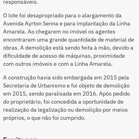
responsáveis.
O lote foi desapropriado para o alargamento da
Avenida Ayrton Senna e para implantação da Linha
Amarela. Ao chegarem no imóvel os agentes
encontraram uma grande quantidade de material de
obras. A demolição está sendo feita à mão, devido a
dificuldade de acesso de máquinas, proximidade
com outros imóveis e com a Linha Amarela.
A construção havia sido embargada em 2015 pela
Secretaria de Urbanismo e foi objeto de demolição
em 2015, sendo paralisada em 2016. Após pedido
do proprietário, foi concedida a oportunidade de
realização da legalização ou demolição por meios
próprios, o que não foi cumprido.