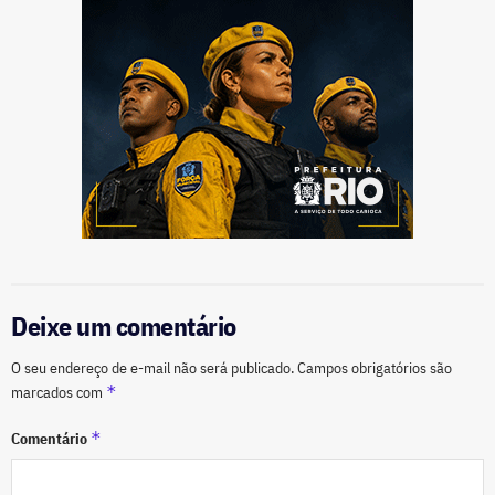
Deixe um comentário
O seu endereço de e-mail não será publicado.
Campos obrigatórios são
*
marcados com
*
Comentário