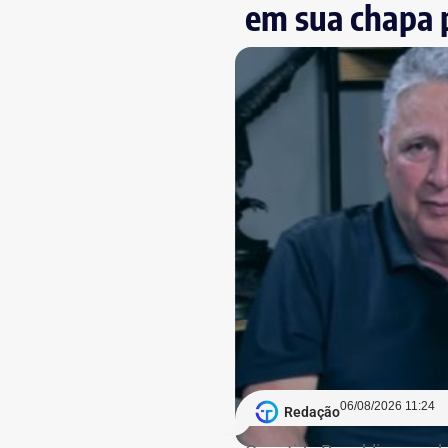
em sua chapa 
06/08/2026 11:24
Redação