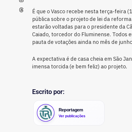
É que o Vasco recebe nesta terça-feira (
pública sobre o projeto de lei da reforma
estarão voltadas para o presidente da C
Caiado, torcedor do Fluminense. Todos 
pauta de votações ainda no mês de junho
A expectativa é de casa cheia em São Jan
imensa torcida (e bem feliz) ao projeto.
Escrito por:
Reportagem
Ver publicações