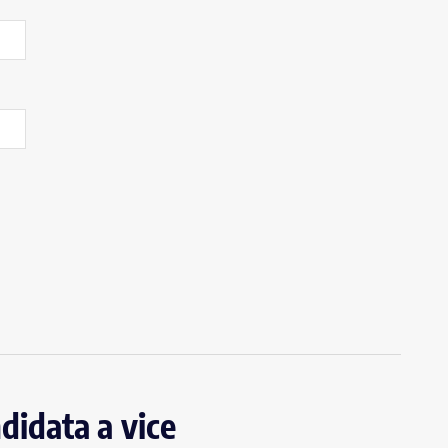
idata a vice