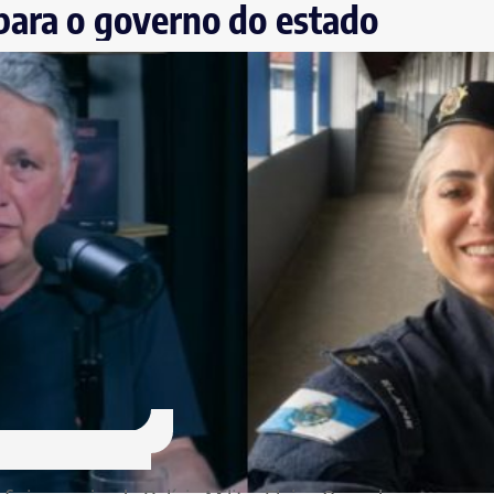
para o governo do estado