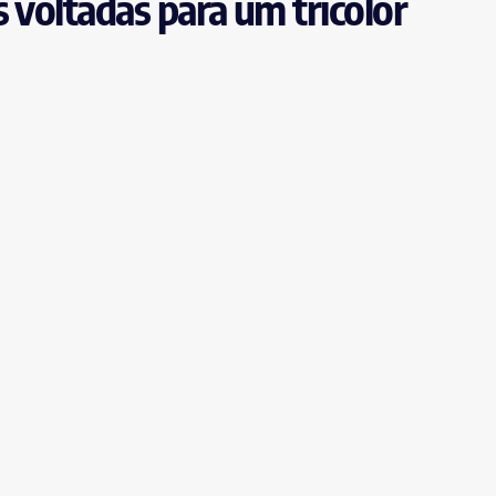
 voltadas para um tricolor