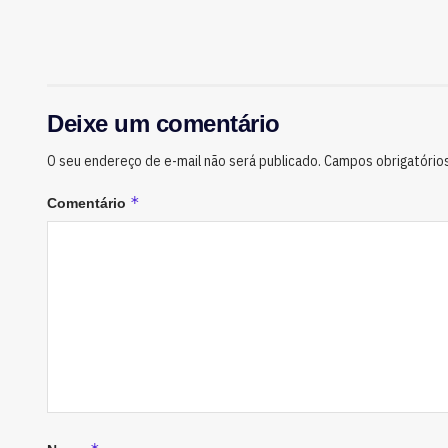
Deixe um comentário
O seu endereço de e-mail não será publicado.
Campos obrigatório
*
Comentário