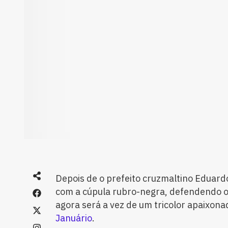
Depois de o prefeito cruzmaltino Eduard
com a cúpula rubro-negra, defendendo o
agora será a vez de um tricolor apaixon
Januário
.