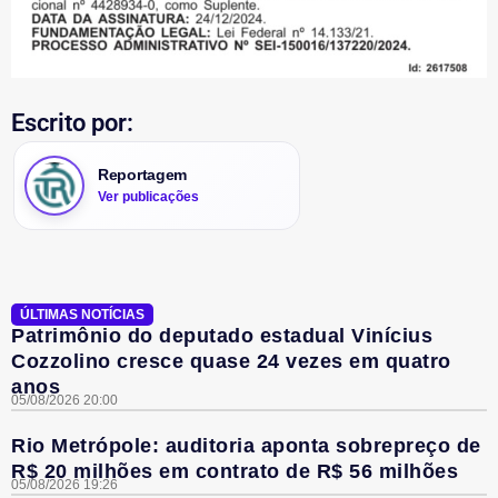
Escrito por:
Reportagem
Ver publicações
ÚLTIMAS NOTÍCIAS
Patrimônio do deputado estadual Vinícius
Cozzolino cresce quase 24 vezes em quatro
anos
05/08/2026 20:00
Rio Metrópole: auditoria aponta sobrepreço de
R$ 20 milhões em contrato de R$ 56 milhões
05/08/2026 19:26