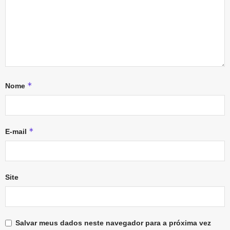
*
Nome
*
E-mail
Site
Salvar meus dados neste navegador para a próxima vez