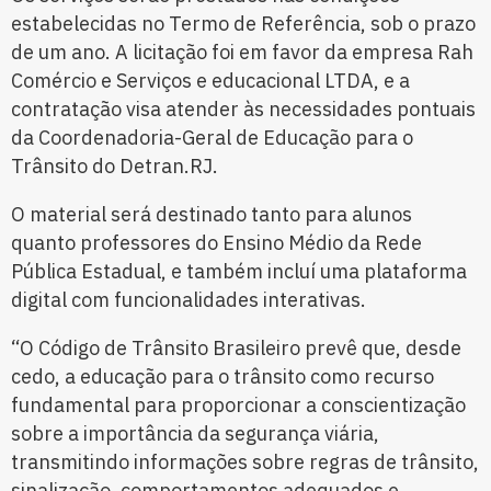
estabelecidas no Termo de Referência, sob o prazo
de um ano. A licitação foi em favor da empresa Rah
Comércio e Serviços e educacional LTDA, e a
contratação visa atender às necessidades pontuais
da Coordenadoria-Geral de Educação para o
Trânsito do Detran.RJ.
O material será destinado tanto para alunos
quanto professores do Ensino Médio da Rede
Pública Estadual, e também incluí uma plataforma
digital com funcionalidades interativas.
“O Código de Trânsito Brasileiro prevê que, desde
cedo, a educação para o trânsito como recurso
fundamental para proporcionar a conscientização
sobre a importância da segurança viária,
transmitindo informações sobre regras de trânsito,
sinalização, comportamentos adequados e