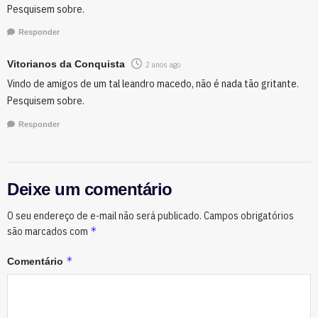
Pesquisem sobre.
Responder
Vitorianos da Conquista
2 anos ago
Vindo de amigos de um tal leandro macedo, não é nada tão gritante.
Pesquisem sobre.
Responder
Deixe um comentário
O seu endereço de e-mail não será publicado.
Campos obrigatórios
*
são marcados com
*
Comentário