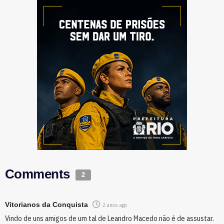
Comments
2
Vitorianos da Conquista
2 anos ago
Vindo de uns amigos de um tal de Leandro Macedo não é de assustar.