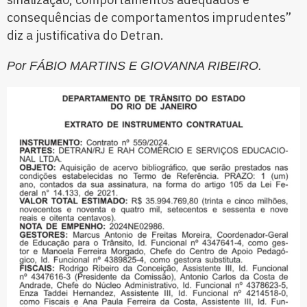
consequências de comportamentos imprudentes”
diz a justificativa do Detran.
Por FÁBIO MARTINS E GIOVANNA RIBEIRO.