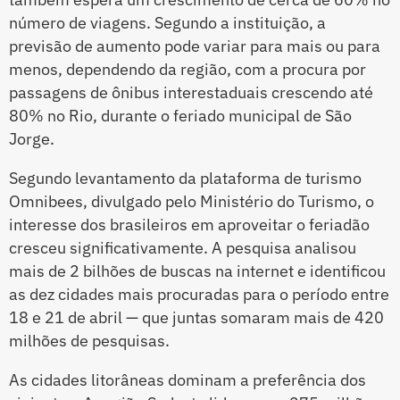
número de viagens. Segundo a instituição, a
previsão de aumento pode variar para mais ou para
menos, dependendo da região, com a procura por
passagens de ônibus interestaduais crescendo até
80% no Rio, durante o feriado municipal de São
Jorge.
Segundo levantamento da plataforma de turismo
Omnibees, divulgado pelo Ministério do Turismo, o
interesse dos brasileiros em aproveitar o feriadão
cresceu significativamente. A pesquisa analisou
mais de 2 bilhões de buscas na internet e identificou
as dez cidades mais procuradas para o período entre
18 e 21 de abril — que juntas somaram mais de 420
milhões de pesquisas.
As cidades litorâneas dominam a preferência dos