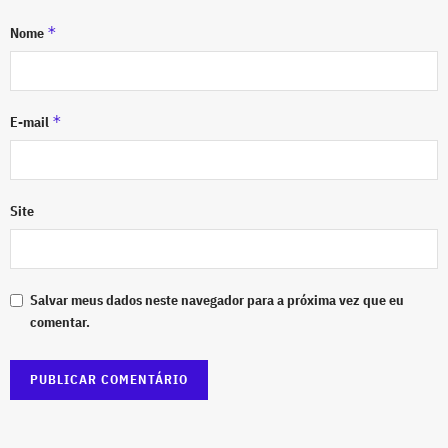
*
Nome
*
E-mail
Site
Salvar meus dados neste navegador para a próxima vez que eu
comentar.