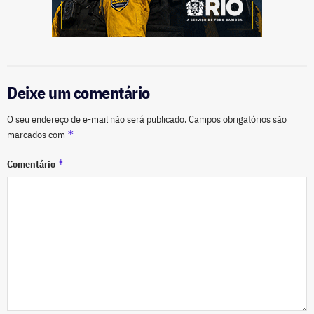
Deixe um comentário
O seu endereço de e-mail não será publicado.
Campos obrigatórios são
*
marcados com
*
Comentário