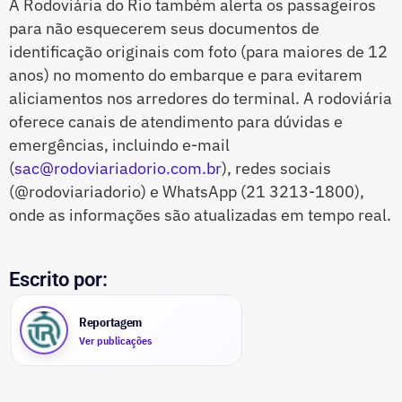
A Rodoviária do Rio também alerta os passageiros
para não esquecerem seus documentos de
identificação originais com foto (para maiores de 12
anos) no momento do embarque e para evitarem
aliciamentos nos arredores do terminal. A rodoviária
oferece canais de atendimento para dúvidas e
emergências, incluindo e-mail
(
sac@rodoviariadorio.com.br
), redes sociais
(@rodoviariadorio) e WhatsApp (21 3213-1800),
onde as informações são atualizadas em tempo real.
Escrito por:
Reportagem
Ver publicações