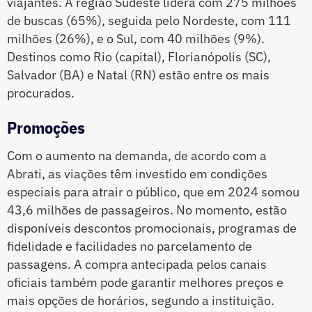
viajantes. A região Sudeste lidera com 275 milhões
de buscas (65%), seguida pelo Nordeste, com 111
milhões (26%), e o Sul, com 40 milhões (9%).
Destinos como Rio (capital), Florianópolis (SC),
Salvador (BA) e Natal (RN) estão entre os mais
procurados.
Promoções
Com o aumento na demanda, de acordo com a
Abrati, as viações têm investido em condições
especiais para atrair o público, que em 2024 somou
43,6 milhões de passageiros. No momento, estão
disponíveis descontos promocionais, programas de
fidelidade e facilidades no parcelamento de
passagens. A compra antecipada pelos canais
oficiais também pode garantir melhores preços e
mais opções de horários, segundo a instituição.