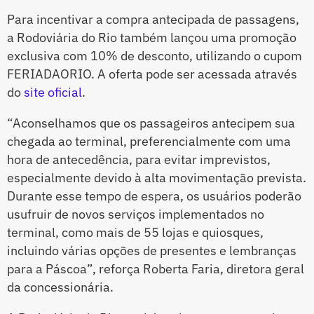
Para incentivar a compra antecipada de passagens,
a Rodoviária do Rio também lançou uma promoção
exclusiva com 10% de desconto, utilizando o cupom
FERIADAORIO. A oferta pode ser acessada através
do
site oficial
.
“Aconselhamos que os passageiros antecipem sua
chegada ao terminal, preferencialmente com uma
hora de antecedência, para evitar imprevistos,
especialmente devido à alta movimentação prevista.
Durante esse tempo de espera, os usuários poderão
usufruir de novos serviços implementados no
terminal, como mais de 55 lojas e quiosques,
incluindo várias opções de presentes e lembranças
para a Páscoa”, reforça Roberta Faria, diretora geral
da concessionária.