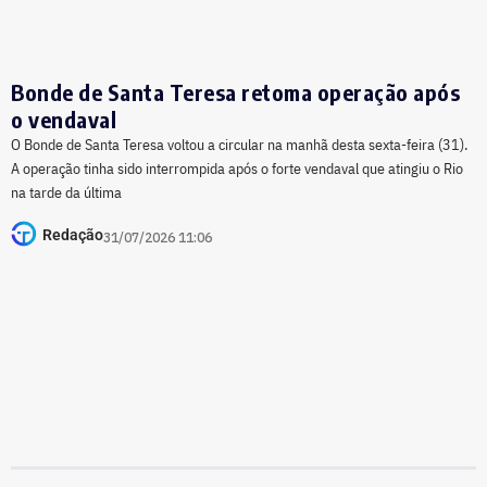
Bonde de Santa Teresa retoma operação após
o vendaval
O Bonde de Santa Teresa voltou a circular na manhã desta sexta-feira (31).
A operação tinha sido interrompida após o forte vendaval que atingiu o Rio
na tarde da última
Redação
31/07/2026 11:06