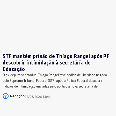
STF mantém prisão de Thiago Rangel após PF
descobrir intimidação à secretária de
Educação
O ex-deputado estadual Thiago Rangel teve pedido de liberdade negado
pelo Supremo Tribunal Federal (STF) após a Polícia Federal descobrir
indícios de intimidação enviadas pelo político à nova secretária de
Redação
22/06/2026 18:44