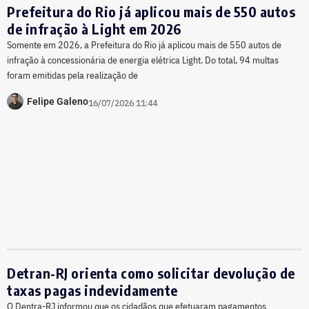
Prefeitura do Rio já aplicou mais de 550 autos
de infração à Light em 2026
Somente em 2026, a Prefeitura do Rio já aplicou mais de 550 autos de
infração à concessionária de energia elétrica Light. Do total, 94 multas
foram emitidas pela realização de
Felipe Galeno
16/07/2026 11:44
Detran-RJ orienta como solicitar devolução de
taxas pagas indevidamente
O Dentra-RJ informou que os cidadãos que efetuaram pagamentos