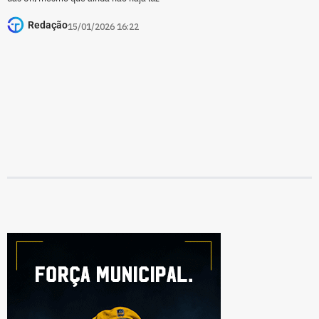
Redação
15/01/2026 16:22