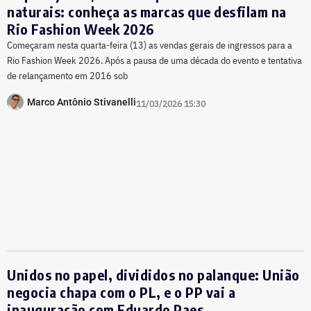
naturais: conheça as marcas que desfilam na
Rio Fashion Week 2026
Começaram nesta quarta-feira (13) as vendas gerais de ingressos para a
Rio Fashion Week 2026. Após a pausa de uma década do evento e tentativa
de relançamento em 2016 sob
Marco Antônio Stivanelli
11/03/2026 15:30
Unidos no papel, divididos no palanque: União
negocia chapa com o PL, e o PP vai a
inauguração com Eduardo Paes