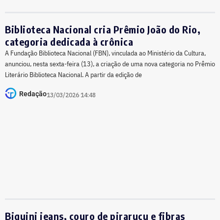
Biblioteca Nacional cria Prêmio João do Rio,
categoria dedicada à crônica
A Fundação Biblioteca Nacional (FBN), vinculada ao Ministério da Cultura,
anunciou, nesta sexta-feira (13), a criação de uma nova categoria no Prêmio
Literário Biblioteca Nacional. A partir da edição de
Redação
13/03/2026 14:48
Biquini jeans, couro de pirarucu e fibras