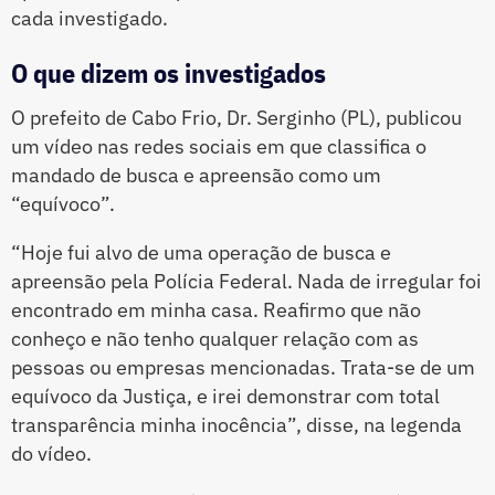
cada investigado.
O que dizem os investigados
O prefeito de Cabo Frio, Dr. Serginho (PL), publicou
um vídeo nas redes sociais em que classifica o
mandado de busca e apreensão como um
“equívoco”.
“Hoje fui alvo de uma operação de busca e
apreensão pela Polícia Federal. Nada de irregular foi
encontrado em minha casa. Reafirmo que não
conheço e não tenho qualquer relação com as
pessoas ou empresas mencionadas. Trata-se de um
equívoco da Justiça, e irei demonstrar com total
transparência minha inocência”, disse, na legenda
do vídeo.