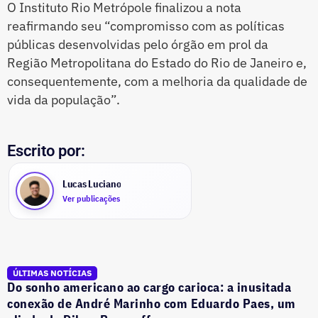
O Instituto Rio Metrópole finalizou a nota
reafirmando seu “compromisso com as políticas
públicas desenvolvidas pelo órgão em prol da
Região Metropolitana do Estado do Rio de Janeiro e,
consequentemente, com a melhoria da qualidade de
vida da população”.
Escrito por:
Lucas Luciano
Ver publicações
ÚLTIMAS NOTÍCIAS
Do sonho americano ao cargo carioca: a inusitada
conexão de André Marinho com Eduardo Paes, um