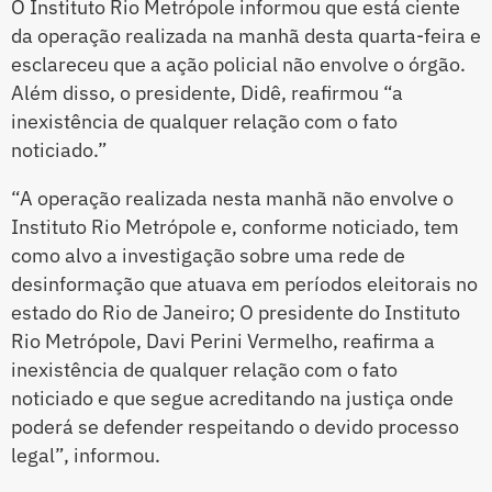
O Instituto Rio Metrópole informou que está ciente
da operação realizada na manhã desta quarta-feira e
esclareceu que a ação policial não envolve o órgão.
Além disso, o presidente, Didê, reafirmou “a
inexistência de qualquer relação com o fato
noticiado.”
“A operação realizada nesta manhã não envolve o
Instituto Rio Metrópole e, conforme noticiado, tem
como alvo a investigação sobre uma rede de
desinformação que atuava em períodos eleitorais no
estado do Rio de Janeiro; O presidente do Instituto
Rio Metrópole, Davi Perini Vermelho, reafirma a
inexistência de qualquer relação com o fato
noticiado e que segue acreditando na justiça onde
poderá se defender respeitando o devido processo
legal”, informou.