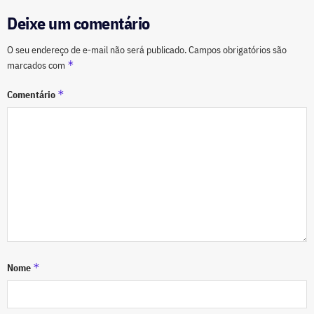
Deixe um comentário
O seu endereço de e-mail não será publicado.
Campos obrigatórios são
*
marcados com
*
Comentário
*
Nome