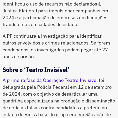
identificou o uso de recursos não declarados à
Justiça Eleitoral para impulsionar campanhas em
2024 e a participação de empresas em licitações
fraudulentas em cidades do estado.
A PF continuará a investigação para identificar
outros envolvidos e crimes relacionados. Se forem
condenados, os investigados podem pegar até 27
anos de prisão.
Sobre o ‘Teatro Invisível’
A primeira fase da Operação Teatro Invisível
foi
deflagrada pela Polícia Federal em 12 de setembro
de 2024, com o objetivo de desarticular uma
quadrilha especializada na produção e disseminação
de notícias falsas contra candidatos a prefeito no
estado do Rio. A base do grupo era em São João de