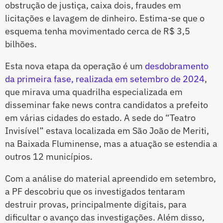
obstrução de justiça, caixa dois, fraudes em
licitações e lavagem de dinheiro. Estima-se que o
esquema tenha movimentado cerca de R$ 3,5
bilhões.
Esta nova etapa da operação é um
desdobramento
da primeira fase, realizada em setembro de 2024
,
que mirava uma quadrilha especializada em
disseminar fake news contra candidatos a prefeito
em várias cidades do estado. A sede do “Teatro
Invisível” estava localizada em São João de Meriti,
na Baixada Fluminense, mas a atuação se estendia a
outros 12 municípios.
Com a análise do material apreendido em setembro,
a PF descobriu que os investigados tentaram
destruir provas, principalmente digitais, para
dificultar o avanço das investigações. Além disso,