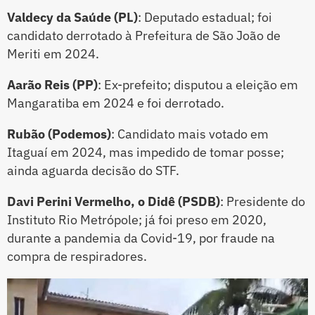
Valdecy da Saúde (PL)
: Deputado estadual; foi
candidato derrotado à Prefeitura de São João de
Meriti em 2024.
Aarão Reis (PP)
: Ex-prefeito; disputou a eleição em
Mangaratiba em 2024 e foi derrotado.
Rubão (Podemos)
: Candidato mais votado em
Itaguaí em 2024, mas impedido de tomar posse;
ainda aguarda decisão do STF.
Davi Perini Vermelho, o Didê (PSDB)
: Presidente do
Instituto Rio Metrópole; já foi preso em 2020,
durante a pandemia da Covid-19, por fraude na
compra de respiradores.