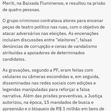
Meriti, na Baixada Fluminense, e resultou na prisão
de quatro pessoas.
O grupo criminoso contratava atores para encenar
peças de teatro político nas ruas, com o objetivo de
atacar adversários nas eleições. As encenações
incluíam discussões entre “eleitores”, falsas
denúncias de corrupção e cenas de vandalismo
atribuídas a apoiadores de determinados
candidatos.
As gravações, segundo a PF, eram feitas com
celulares ou câmeras escondidas e, em seguida,
disseminadas nas redes sociais com edições e
legendas manipuladas para reforçar a falsa
narrativa. Além das prisões preventivas, a Justiça
autorizou, na época, 15 mandados de busca e
apreensão e o bloqueio de R$ 1 milhão em bens de