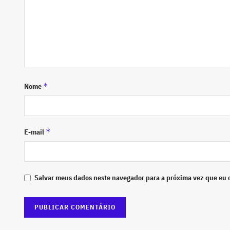
*
Nome
*
E-mail
Salvar meus dados neste navegador para a próxima vez que eu 