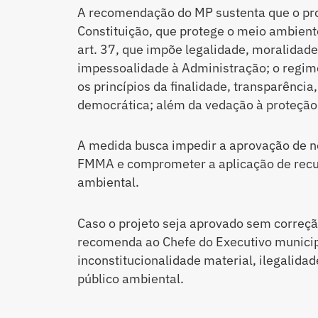
A recomendação do MP sustenta que o proje
Constituição, que protege o meio ambient
art. 37, que impõe legalidade, moralidade,
impessoalidade à Administração; o regime
os princípios da finalidade, transparência,
democrática; além da vedação à proteção 
A medida busca impedir a aprovação de n
FMMA e comprometer a aplicação de recu
ambiental.
Caso o projeto seja aprovado sem correçã
recomenda ao Chefe do Executivo municipa
inconstitucionalidade material, ilegalida
público ambiental.