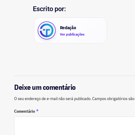
Escrito por:
Redação
Ver publicações
Deixe um comentário
O seu endereço de e-mail não será publicado.
Campos obrigatórios sã
*
Comentário