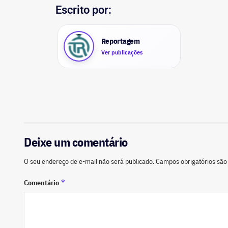
Escrito por:
Reportagem
Ver publicações
Deixe um comentário
O seu endereço de e-mail não será publicado.
Campos obrigatórios sã
*
Comentário