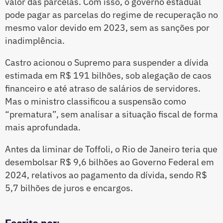
valor das parcelas. Com isso, o governo estadual
pode pagar as parcelas do regime de recuperação no
mesmo valor devido em 2023, sem as sanções por
inadimplência.
Castro acionou o Supremo para suspender a dívida
estimada em R$ 191 bilhões, sob alegação de caos
financeiro e até atraso de salários de servidores.
Mas o ministro classificou a suspensão como
“prematura”, sem analisar a situação fiscal de forma
mais aprofundada.
Antes da liminar de Toffoli, o Rio de Janeiro teria que
desembolsar R$ 9,6 bilhões ao Governo Federal em
2024, relativos ao pagamento da dívida, sendo R$
5,7 bilhões de juros e encargos.