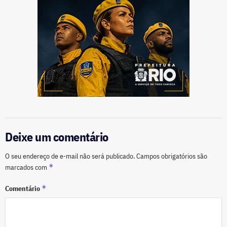
Deixe um comentário
O seu endereço de e-mail não será publicado.
Campos obrigatórios são
*
marcados com
*
Comentário