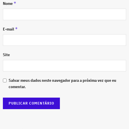
*
Nome
*
E-mail
Site
Salvar meus dados neste navegador para a próxima vez que eu
comentar.