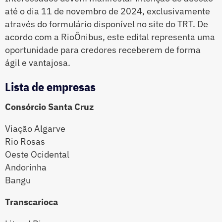
até o dia 11 de novembro de 2024, exclusivamente
através do formulário disponível no site do TRT. De
acordo com a RioÔnibus, este edital representa uma
oportunidade para credores receberem de forma
ágil e vantajosa.
Lista de empresas
Consórcio Santa Cruz
Viação Algarve
Rio Rosas
Oeste Ocidental
Andorinha
Bangu
Transcarioca