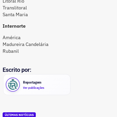
Litoral Rio
Translitoral
Santa Maria
Internorte
América
Madureira Candelária
Rubanil
Escrito por:
Reportagem
Ver publicações
ÚLTIMAS NOTÍCIAS