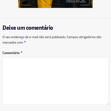
Deixe um comentário
O seu endereço de e-mail não será publicado.
Campos obrigatórios são
*
marcados com
*
Comentário