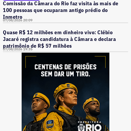
Comissão da Câmara do Rio faz visita às mais de
100 pessoas que ocuparam antigo prédio do
Inmetro
07/08/2026 20:09
Quase R$ 12 milhões em dinheiro vivo: Clébio
Jacaré registra candidatura à Câmara e declara
patrimônio de R$ 57 milhões
07/08/2026 19:35