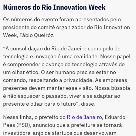
Números do Rio Innovation Week
Os números do evento foram apresentados pelo
presidente do comitê organizador do Rio Innovation
Week, Fábio Queiróz.
“A consolidação do Rio de Janeiro como polo de
tecnologia e inovação é uma realidade. Nosso papel
é compreender o avanço da tecnologia através de
um olhar ético. O ser humano precisa estar no
comando, respeitando a privacidade. As empresas
presentes devem manter essa visão. Nossa bússola
é não esquecer o passado, viver e se adaptar ao
presente e olhar para o futuro”, disse.
Nessa linha, o prefeito do
Rio de Janeiro
, Eduardo
Paes (PSD), anunciou que a prefeitura se tornará
investidora-anjo de startups que desenvolvam