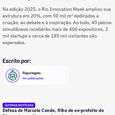
Na edição 2025, o Rio Innovation Week ampliou sua
estrutura em 20%, com 90 mil m² dedicados à
criação, ao debate e à inspiração. Ao todo, 40 palcos
simultâneos receberão mais de 400 expositores, 2
mil startups e cerca de 185 mil visitantes são
esperados.
Escrito por:
Reportagem
Ver publicações
ÚLTIMAS NOTÍCIAS
Defesa de Marcelo Conde, filho de ex-prefeito do