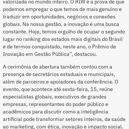
valorizada no mundo inteiro. O RIW é a prova de que
podemos empregar o que temos de mais genuíno e
traduzir em oportunidades, negócios e conexões
globais. Na nossa gestão, a inovação é uma busca
constante. Hoje, temos orgulho de ocupar o segundo
lugar no ranking dos estados mais digitais do Brasil
e de termos conquistado, neste ano, o Prêmio de
Inovação em Gestão Pública”, destacou.
A cerimônia de abertura também contou com a
presença de secretários estaduais e municipais,
além de parceiros e apoiadores da conferência. O
evento, que acontece até sexta-feira, 15, reúne
especialistas globais, executivos de grandes
empresas, representantes do poder público e
acadêmicos para discutir como a inteligência
artificial pode transformar setores inteiros, da saúde
ao marketing, com ética, inovação e impacto social.