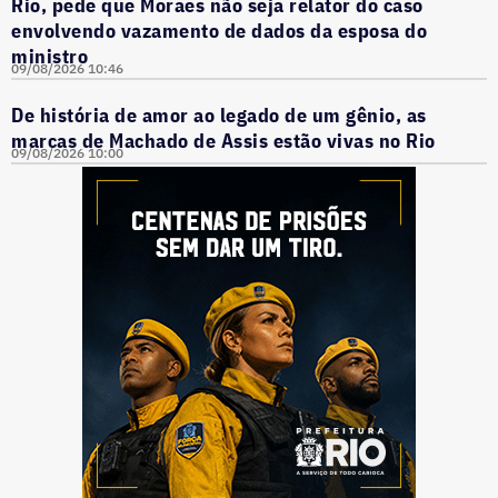
Rio, pede que Moraes não seja relator do caso
envolvendo vazamento de dados da esposa do
ministro
09/08/2026 10:46
De história de amor ao legado de um gênio, as
marcas de Machado de Assis estão vivas no Rio
09/08/2026 10:00