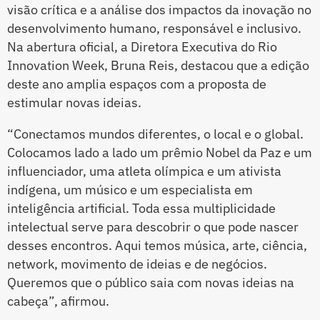
visão crítica e a análise dos impactos da inovação no
desenvolvimento humano, responsável e inclusivo.
Na abertura oficial, a Diretora Executiva do Rio
Innovation Week, Bruna Reis, destacou que a edição
deste ano amplia espaços com a proposta de
estimular novas ideias.
“Conectamos mundos diferentes, o local e o global.
Colocamos lado a lado um prêmio Nobel da Paz e um
influenciador, uma atleta olímpica e um ativista
indígena, um músico e um especialista em
inteligência artificial. Toda essa multiplicidade
intelectual serve para descobrir o que pode nascer
desses encontros. Aqui temos música, arte, ciência,
network, movimento de ideias e de negócios.
Queremos que o público saia com novas ideias na
cabeça”, afirmou.