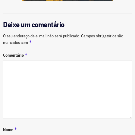
Deixe um comentário
O seu endereço de e-mail não será publicado.
Campos obrigatórios são
*
marcados com
*
Comentário
*
Nome