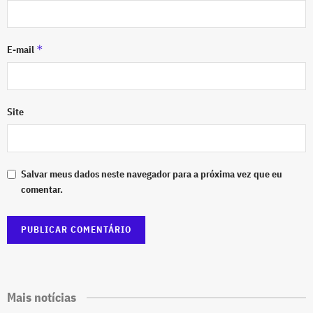
*
E-mail
Site
Salvar meus dados neste navegador para a próxima vez que eu
comentar.
Mais notícias