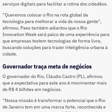
serviços digitais para facilitar a rotina dos cidadãos.
“Queremos colocar o Rio na rota global da
tecnologia para melhorar a vida da nossa gente”,
afirmou. Paes também adiantou que o Rio
Innovation Week será palco de uma experiência para
que empresas testem tecnologias de forma livre,
buscando soluções para trazer inteligência urbana à
cidade.
Governador traça meta de negócios
O governador do Rio, Cláudio Castro (PL), afirmou
que a expectativa para este ano é movimentar mais
de R$ 4 bilhões em negócios.
“Nossa missão é transformar o potencial que o Rio
de Janeiro tem em uma marca forte, reconhecida e