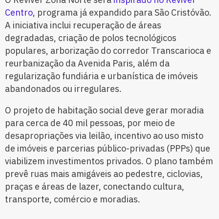
Centro
, programa já expandido para São Cristóvão.
A iniciativa inclui recuperação de áreas
degradadas, criação de polos tecnológicos
populares, arborização do corredor Transcarioca e
reurbanização da Avenida Paris, além da
regularização fundiária e urbanística de imóveis
abandonados ou irregulares.
O projeto de habitação social deve gerar moradia
para cerca de 40 mil pessoas, por meio de
desapropriações via leilão, incentivo ao uso misto
de imóveis e parcerias público-privadas (PPPs) que
viabilizem investimentos privados. O plano também
prevê ruas mais amigáveis ao pedestre, ciclovias,
praças e áreas de lazer, conectando cultura,
transporte, comércio e moradias.