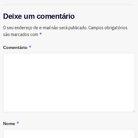
Deixe um comentário
O seu endereço de e-mail não será publicado.
Campos obrigatórios
*
são marcados com
*
Comentário
*
Nome