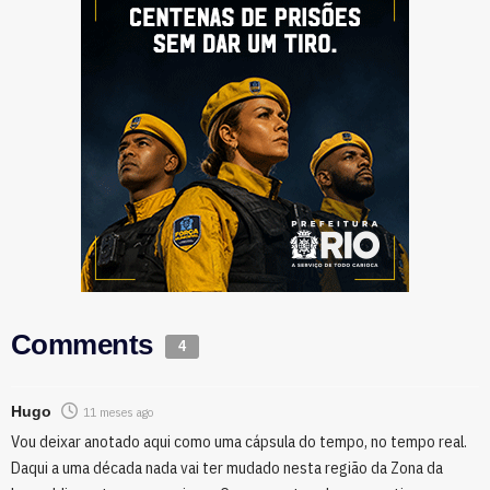
Comments
4
Hugo
11 meses ago
Vou deixar anotado aqui como uma cápsula do tempo, no tempo real.
Daqui a uma década nada vai ter mudado nesta região da Zona da