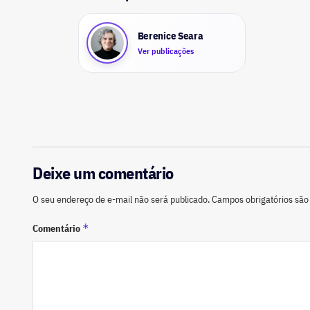
Berenice Seara
Ver publicações
Deixe um comentário
O seu endereço de e-mail não será publicado.
Campos obrigatórios sã
*
Comentário