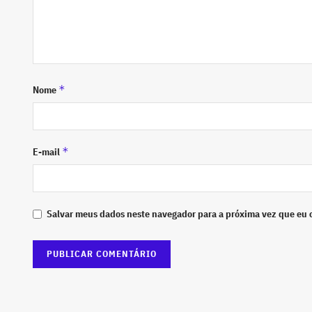
*
Nome
*
E-mail
Salvar meus dados neste navegador para a próxima vez que eu 