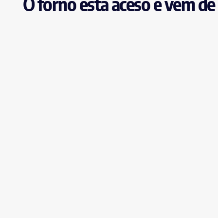
O forno está aceso e vem de