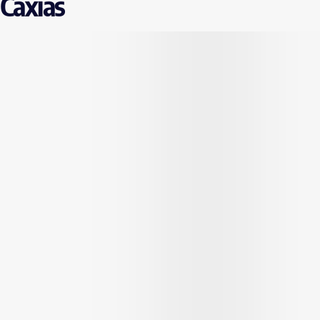
 Caxias