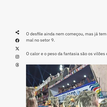
O desfile ainda nem começou, mas já tem
mal no setor 9.
O calor e o peso da fantasia são os vilões 