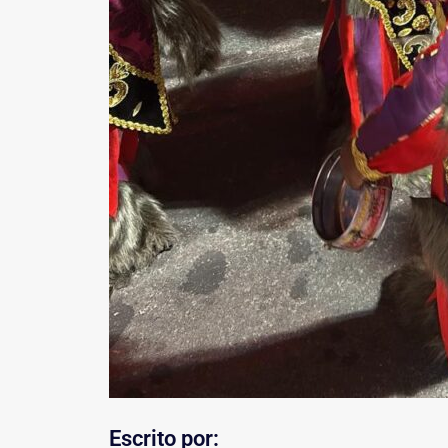
Escrito por: