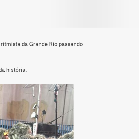
 ritmista da Grande Rio passando
da história.