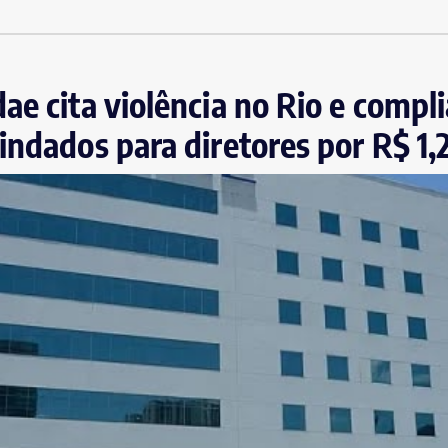
ae cita violência no Rio e compl
indados para diretores por R$ 1,