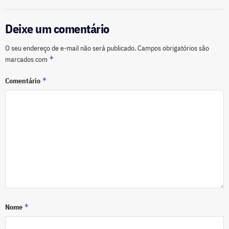
Deixe um comentário
O seu endereço de e-mail não será publicado.
Campos obrigatórios são
*
marcados com
*
Comentário
*
Nome