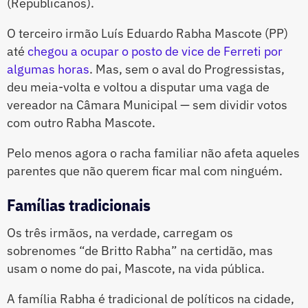
(Republicanos).
O terceiro irmão Luís Eduardo Rabha Mascote (PP)
até
chegou a ocupar o posto de vice de Ferreti por
algumas horas
. Mas, sem o aval do Progressistas,
deu meia-volta e voltou a disputar uma vaga de
vereador na Câmara Municipal — sem dividir votos
com outro Rabha Mascote.
Pelo menos agora o racha familiar não afeta aqueles
parentes que não querem ficar mal com ninguém.
Famílias tradicionais
Os três irmãos, na verdade, carregam os
sobrenomes “de Britto Rabha” na certidão, mas
usam o nome do pai, Mascote, na vida pública.
A família Rabha é tradicional de políticos na cidade,