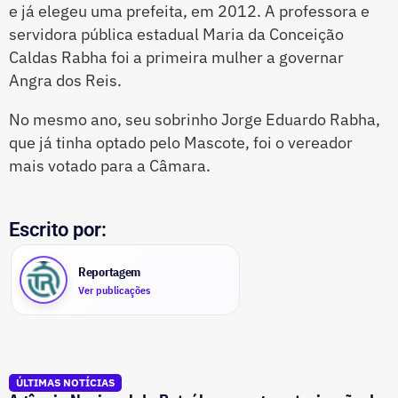
e já elegeu uma prefeita, em 2012. A professora e
servidora pública estadual Maria da Conceição
Caldas Rabha foi a primeira mulher a governar
Angra dos Reis.
No mesmo ano, seu sobrinho Jorge Eduardo Rabha,
que já tinha optado pelo Mascote, foi o vereador
mais votado para a Câmara.
Escrito por:
Reportagem
Ver publicações
ÚLTIMAS NOTÍCIAS