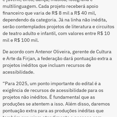
multilinguagem. Cada projeto receberá apoio
financeiro que varia de R$ 8 mil a R$ 40 mil,
dependendo da categoria. Já na linha não inédita,
serão contemplados projetos de literatura e circuitos
de teatro adulto e infantil, com valores entre R$ 10
mil e R$ 100 mil.
De acordo com Antenor Oliveira, gerente de Cultura
e Arte da Firjan, a federação dará pontuação extra a
projetos inéditos que incluam recursos de
acessibilidade.
“Para 2025, um ponto importante do edital é a
exigência de recursos de acessibilidade para os
projetos não inéditos. É fundamental que as
produções se atentem a isso. Além disso, daremos
pontuação extra para as produções inéditas que