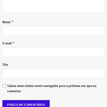
*
Nome
*
E-mail
Site
Salvar meus dados neste navegador para a próxima vez que eu
comentar.