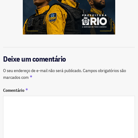
Deixe um comentário
O seu endereço de e-mail não será publicado.
Campos obrigatórios são
*
marcados com
*
Comentário