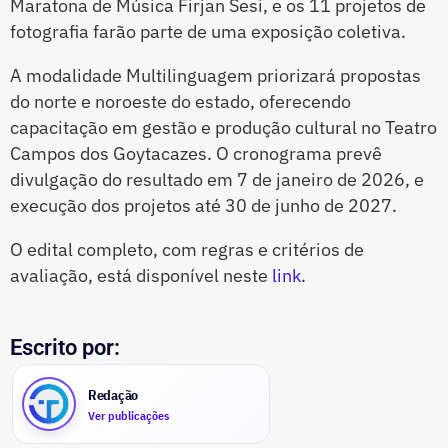
Maratona de Música Firjan Sesi, e os 11 projetos de
fotografia farão parte de uma exposição coletiva.
A modalidade Multilinguagem priorizará propostas
do norte e noroeste do estado, oferecendo
capacitação em gestão e produção cultural no Teatro
Campos dos Goytacazes. O cronograma prevê
divulgação do resultado em 7 de janeiro de 2026, e
execução dos projetos até 30 de junho de 2027.
O edital completo, com regras e critérios de
avaliação, está disponível neste
link
.
Escrito por:
Redação
Ver publicações