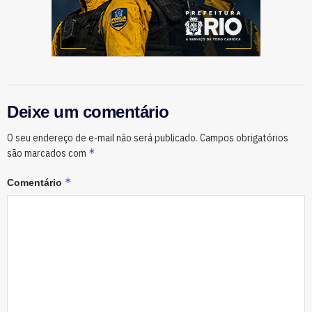
Deixe um comentário
O seu endereço de e-mail não será publicado.
Campos obrigatórios
*
são marcados com
*
Comentário