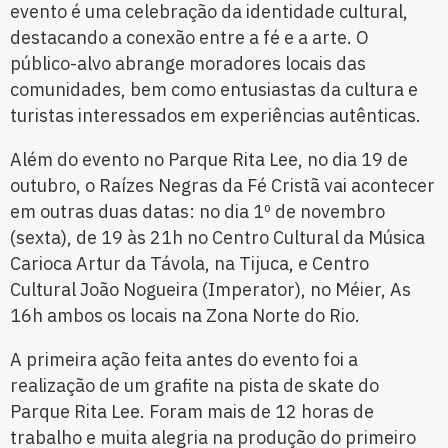
evento é uma celebração da identidade cultural,
destacando a conexão entre a fé e a arte. O
público-alvo abrange moradores locais das
comunidades, bem como entusiastas da cultura e
turistas interessados em experiências autênticas.
Além do evento no Parque Rita Lee, no dia 19 de
outubro, o Raízes Negras da Fé Cristã vai acontecer
em outras duas datas: no dia 1º de novembro
(sexta), de 19 às 21h no Centro Cultural da Música
Carioca Artur da Távola, na Tijuca, e Centro
Cultural João Nogueira (Imperator), no Méier, As
16h ambos os locais na Zona Norte do Rio.
A primeira ação feita antes do evento foi a
realização de um grafite na pista de skate do
Parque Rita Lee. Foram mais de 12 horas de
trabalho e muita alegria na produção do primeiro