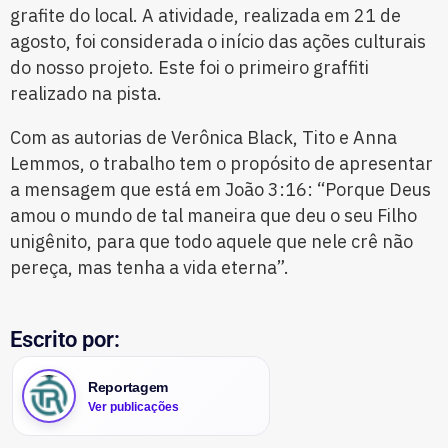
grafite do local. A atividade, realizada em 21 de
agosto, foi considerada o início das ações culturais
do nosso projeto. Este foi o primeiro graffiti
realizado na pista.
Com as autorias de Verônica Black, Tito e Anna
Lemmos, o trabalho tem o propósito de apresentar
a mensagem que está em João 3:16: “Porque Deus
amou o mundo de tal maneira que deu o seu Filho
unigênito, para que todo aquele que nele crê não
pereça, mas tenha a vida eterna”.
Escrito por:
Reportagem
Ver publicações