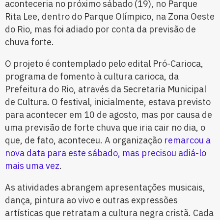
aconteceria no próximo sábado (19), no Parque
Rita Lee, dentro do Parque Olímpico, na Zona Oeste
do Rio, mas foi adiado por conta da previsão de
chuva forte.
O projeto é contemplado pelo edital Pró-Carioca,
programa de fomento à cultura carioca, da
Prefeitura do Rio, através da Secretaria Municipal
de Cultura. O festival, inicialmente, estava previsto
para acontecer em 10 de agosto, mas por causa de
uma previsão de forte chuva que iria cair no dia, o
que, de fato, aconteceu. A organização
remarcou a
nova data para este sábado, mas precisou adiá-lo
mais uma vez
.
As atividades abrangem apresentações musicais,
dança, pintura ao vivo e outras expressões
artísticas que retratam a cultura negra cristã. Cada