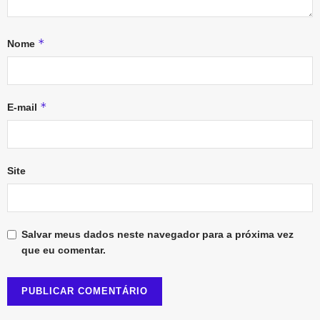
*
Nome
*
E-mail
Site
Salvar meus dados neste navegador para a próxima vez
que eu comentar.