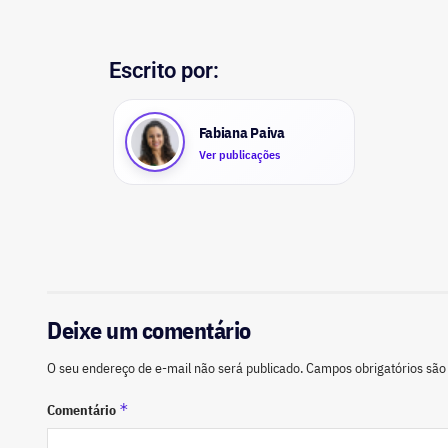
Escrito por:
Fabiana Paiva
Ver publicações
Deixe um comentário
O seu endereço de e-mail não será publicado.
Campos obrigatórios sã
*
Comentário