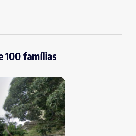
e 100 famílias