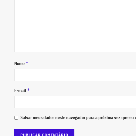
*
Nome
*
E-mail
Salvar meus dados neste navegador para a próxima vez que eu 