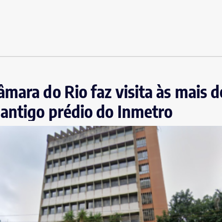
mara do Rio faz visita às mais d
antigo prédio do Inmetro