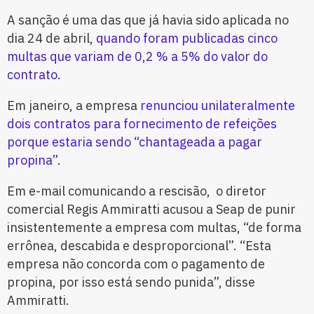
A sanção é uma das que já havia sido aplicada no
dia 24 de abril,
quando foram publicadas cinco
multas que variam de 0,2 % a 5% do valor do
contrato.
Em janeiro, a empresa
renunciou unilateralmente
dois contratos para fornecimento de refeições
porque estaria sendo “chantageada a pagar
propina”.
Em e-mail comunicando a rescisão, o diretor
comercial Regis Ammiratti acusou a Seap de punir
insistentemente a empresa com multas, “de forma
errônea, descabida e desproporcional”. “Esta
empresa não concorda com o pagamento de
propina, por isso está sendo punida”, disse
Ammiratti.