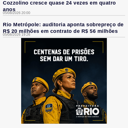
Cozzolino cresce quase 24 vezes em quatro
anos
05/08/2026 20:00
Rio Metrópole: auditoria aponta sobrepreço de
R$ 20 milhões em contrato de R$ 56 milhões
05/08/2026 19:26