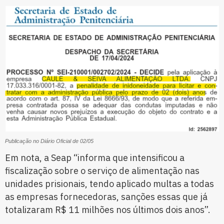
Publicação no Diário Oficial de 02/05
Em nota, a Seap “informa que intensificou a
fiscalização sobre o serviço de alimentação nas
unidades prisionais, tendo aplicado multas a todas
as empresas fornecedoras, sanções essas que já
totalizaram R$ 11 milhões nos últimos dois anos”.