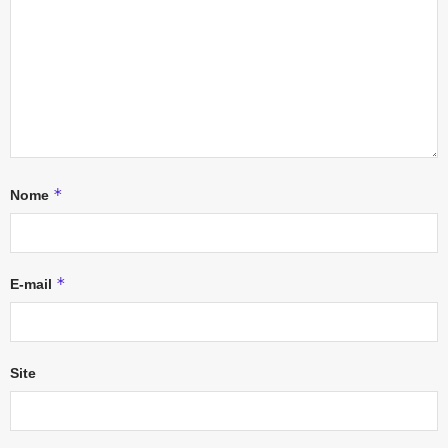
*
Nome
*
E-mail
Site