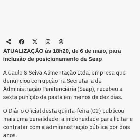
ATUALIZAÇÃO às 18h20, de 6 de maio, para
inclusão de posicionamento da Seap
A Caule & Seiva Alimentação Ltda, empresa que
denunciou corrupção na Secretaria de
Administração Penitenciária (Seap), recebeu a
sexta punição da pasta em menos de dez dias.
O Diário Oficial desta quinta-feira (02) publicou
mais uma penalidade: a inidoneidade para licitar e
contratar com a admininistração pública por dois
anos.