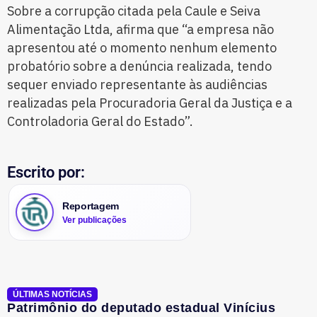
Sobre a corrupção citada pela Caule e Seiva
Alimentação Ltda, afirma que “a empresa não
apresentou até o momento nenhum elemento
probatório sobre a denúncia realizada, tendo
sequer enviado representante às audiências
realizadas pela Procuradoria Geral da Justiça e a
Controladoria Geral do Estado”.
Escrito por:
Reportagem
Ver publicações
ÚLTIMAS NOTÍCIAS
Patrimônio do deputado estadual Vinícius