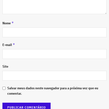
*
Nome
*
E-mail
Site
Salvar meus dados neste navegador para a próxima vez que eu
comentar.