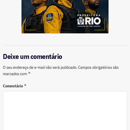
Deixe um comentário
O seu endereço de e-mail não será publicado.
Campos obrigatórios são
*
marcados com
*
Comentário