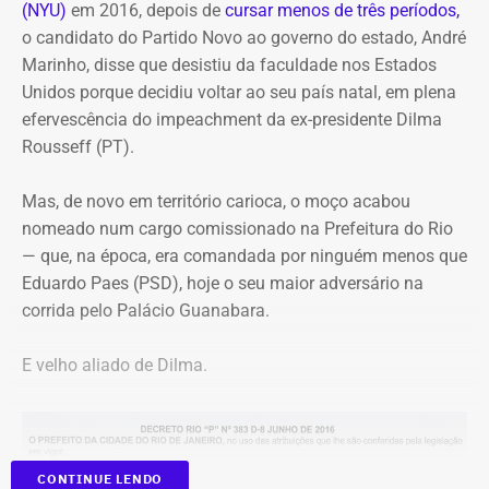
(NYU)
em 2016, depois de
cursar menos de três períodos,
o candidato do Partido Novo ao governo do estado, André
Marinho, disse que desistiu da faculdade nos Estados
Unidos porque decidiu voltar ao seu país natal, em plena
efervescência do impeachment da ex-presidente Dilma
Rousseff (PT).
Mas, de novo em território carioca, o moço acabou
nomeado num cargo comissionado na Prefeitura do Rio
— que, na época, era comandada por ninguém menos que
Eduardo Paes (PSD), hoje o seu maior adversário na
corrida pelo Palácio Guanabara.
E velho aliado de Dilma.
CONTINUE LENDO