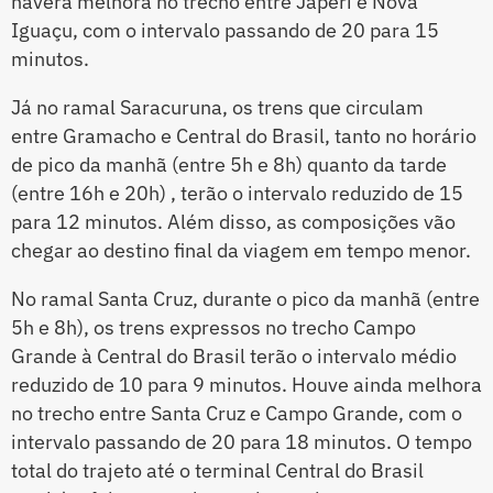
haverá melhora no trecho entre Japeri e Nova
Iguaçu, com o intervalo passando de 20 para 15
minutos.
Já no ramal Saracuruna, os trens que circulam
entre Gramacho e Central do Brasil, tanto no horário
de pico da manhã (entre 5h e 8h) quanto da tarde
(entre 16h e 20h) , terão o intervalo reduzido de 15
para 12 minutos. Além disso, as composições vão
chegar ao destino final da viagem em tempo menor.
No ramal Santa Cruz, durante o pico da manhã (entre
5h e 8h), os trens expressos no trecho Campo
Grande à Central do Brasil terão o intervalo médio
reduzido de 10 para 9 minutos. Houve ainda melhora
no trecho entre Santa Cruz e Campo Grande, com o
intervalo passando de 20 para 18 minutos. O tempo
total do trajeto até o terminal Central do Brasil