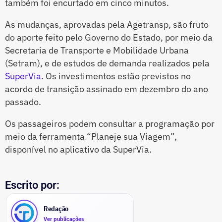
também foi encurtado em cinco minutos.
As mudanças, aprovadas pela Agetransp, são fruto
do aporte feito pelo Governo do Estado, por meio da
Secretaria de Transporte e Mobilidade Urbana
(Setram), e de estudos de demanda realizados pela
SuperVia
. Os investimentos estão previstos no
acordo de transição assinado em dezembro do ano
passado.
Os passageiros podem consultar a programação por
meio da ferramenta “Planeje sua Viagem”,
disponível no aplicativo da SuperVia.
Escrito por:
Redação
Ver publicações