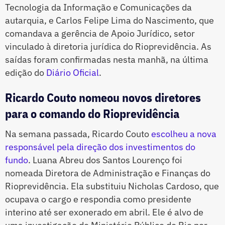
Tecnologia da Informação e Comunicações da
autarquia, e Carlos Felipe Lima do Nascimento, que
comandava a gerência de Apoio Jurídico, setor
vinculado à diretoria jurídica do Rioprevidência. As
saídas foram confirmadas nesta manhã, na última
edição do
Diário Oficial
.
Ricardo Couto nomeou novos diretores
para o comando do Rioprevidência
Na semana passada, Ricardo Couto
escolheu a nova
responsável pela direção dos investimentos do
fundo
. Luana Abreu dos Santos Lourenço foi
nomeada Diretora de Administração e Finanças do
Rioprevidência. Ela substituiu Nicholas Cardoso, que
ocupava o cargo e respondia como presidente
interino até ser exonerado em abril. Ele é alvo de