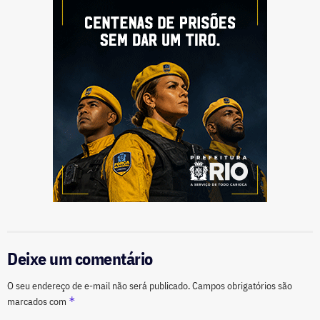
Deixe um comentário
O seu endereço de e-mail não será publicado.
Campos obrigatórios são
*
marcados com