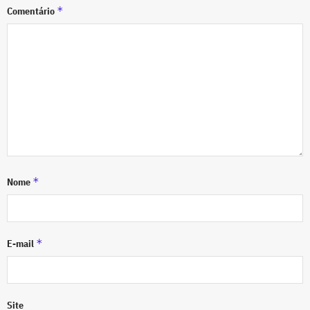
*
Comentário
*
Nome
*
E-mail
Site