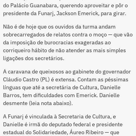
do Palácio Guanabara, querendo aproveitar e pôr o
presidente da Funarj, Jackson Emerick, para girar.
Não é de hoje que os ouvidos da turma andam
sobrecarregados de relatos contra o moço — que vão
da imposição de burocracias exageradas ao
corriqueiro hábito de não atender as mais simples
ligações dos secretários.
A caravana de queixosos ao gabinete do governador
Cláudio Castro (PL) é extensa. Contam as péssimas
línguas que até a secretária de Cultura, Danielle
Barros, tem dificuldades com Emerick. Danielle
desmente (leia nota abaixo).
A Funarj é vinculada à Secretaria de Cultura, e
Danielle é irmã do deputado federal e presidente
estadual do Solidariedade, Áureo Ribeiro — que