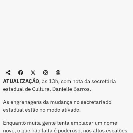
ATUALIZAÇÃO
, às 13h, com nota da secretária
estadual de Cultura, Danielle Barros.
As engrenagens da mudança no secretariado
estadual estão no modo ativado.
Enquanto muita gente tenta emplacar um nome
novo, o que não falta é poderoso, nos altos escalões