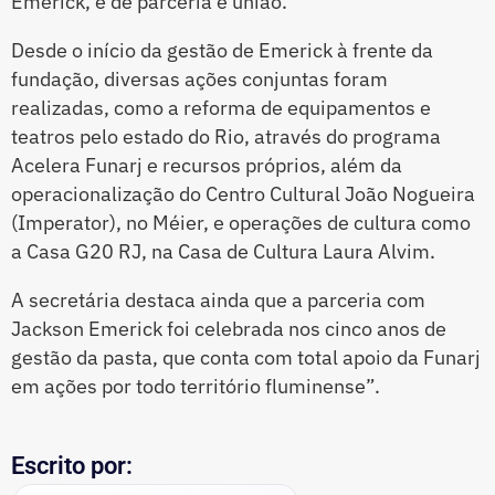
Emerick, é de parceria e união.
Desde o início da gestão de Emerick à frente da
fundação, diversas ações conjuntas foram
realizadas, como a reforma de equipamentos e
teatros pelo estado do Rio, através do programa
Acelera Funarj e recursos próprios, além da
operacionalização do Centro Cultural João Nogueira
(Imperator), no Méier, e operações de cultura como
a Casa G20 RJ, na Casa de Cultura Laura Alvim.
A secretária destaca ainda que a parceria com
Jackson Emerick foi celebrada nos cinco anos de
gestão da pasta, que conta com total apoio da Funarj
em ações por todo território fluminense”.
Escrito por: