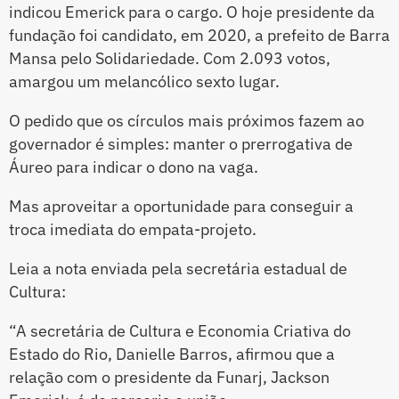
indicou Emerick para o cargo. O hoje presidente da
fundação foi candidato, em 2020, a prefeito de Barra
Mansa pelo Solidariedade. Com 2.093 votos,
amargou um melancólico sexto lugar.
O pedido que os círculos mais próximos fazem ao
governador é simples: manter o prerrogativa de
Áureo para indicar o dono na vaga.
Mas aproveitar a oportunidade para conseguir a
troca imediata do empata-projeto.
Leia a nota enviada pela secretária estadual de
Cultura:
“A secretária de Cultura e Economia Criativa do
Estado do Rio, Danielle Barros, afirmou que a
relação com o presidente da Funarj, Jackson