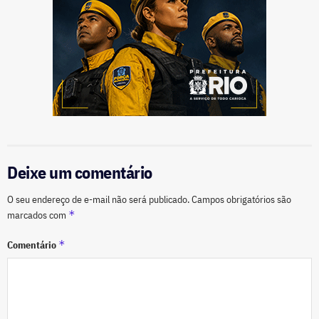
Deixe um comentário
O seu endereço de e-mail não será publicado.
Campos obrigatórios são
*
marcados com
*
Comentário