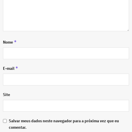
*
Nome
*
E-mail
Site
Salvar meus dados neste navegador para a próxima vez que eu
comentar.