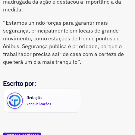
madrugada da ação e destacou a importância da
medida:
“Estamos unindo forças para garantir mais
segurança, principalmente em locais de grande
movimento, como estações de trem e pontos de
ônibus. Segurança pública é prioridade, porque o
trabalhador precisa sair de casa com a certeza de
que terá um dia mais tranquilo”.
Escrito por:
Redação
Ver publicações