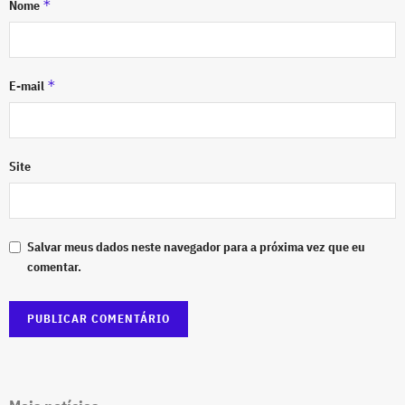
*
Nome
*
E-mail
Site
Salvar meus dados neste navegador para a próxima vez que eu
comentar.