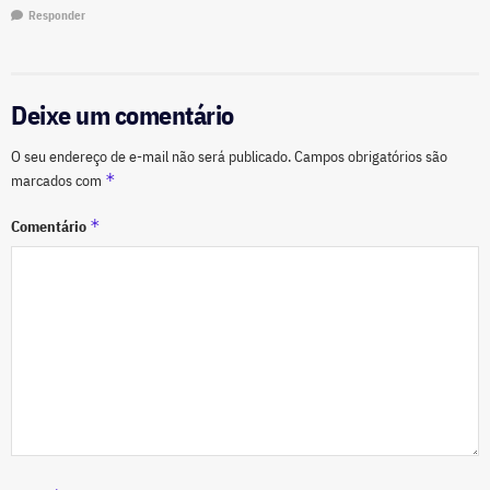
Responder
Deixe um comentário
O seu endereço de e-mail não será publicado.
Campos obrigatórios são
*
marcados com
*
Comentário