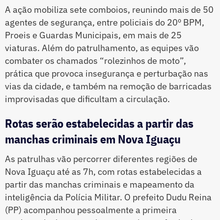
A ação mobiliza sete comboios, reunindo mais de 50
agentes de segurança, entre policiais do 20º BPM,
Proeis e Guardas Municipais, em mais de 25
viaturas. Além do patrulhamento, as equipes vão
combater os chamados “rolezinhos de moto”,
prática que provoca insegurança e perturbação nas
vias da cidade, e também na remoção de barricadas
improvisadas que dificultam a circulação.
Rotas serão estabelecidas a partir das
manchas criminais em Nova Iguaçu
As patrulhas vão percorrer diferentes regiões de
Nova Iguaçu até as 7h, com rotas estabelecidas a
partir das manchas criminais e mapeamento da
inteligência da Polícia Militar. O prefeito Dudu Reina
(PP) acompanhou pessoalmente a primeira