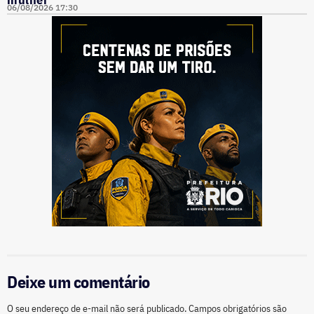
06/08/2026 17:30
Deixe um comentário
O seu endereço de e-mail não será publicado.
Campos obrigatórios são