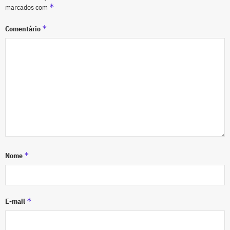
*
marcados com
*
Comentário
*
Nome
*
E-mail