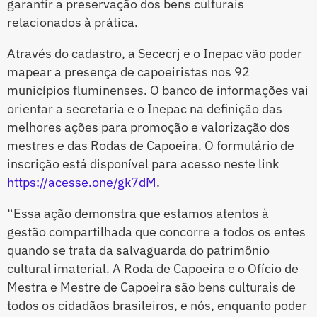
garantir a preservação dos bens culturais
relacionados à prática.
Através do cadastro, a Sececrj e o Inepac vão poder
mapear a presença de capoeiristas nos 92
municípios fluminenses. O banco de informações vai
orientar a secretaria e o Inepac na definição das
melhores ações para promoção e valorização dos
mestres e das Rodas de Capoeira. O formulário de
inscrição está disponível para acesso neste link
https://acesse.one/gk7dM
.
“Essa ação demonstra que estamos atentos à
gestão compartilhada que concorre a todos os entes
quando se trata da salvaguarda do patrimônio
cultural imaterial. A Roda de Capoeira e o Ofício de
Mestra e Mestre de Capoeira são bens culturais de
todos os cidadãos brasileiros, e nós, enquanto poder