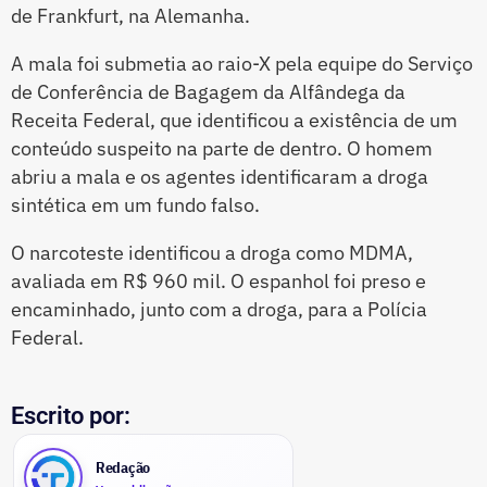
de Frankfurt, na Alemanha.
A mala foi submetia ao raio-X pela equipe do Serviço
de Conferência de Bagagem da Alfândega da
Receita Federal, que identificou a existência de um
conteúdo suspeito na parte de dentro. O homem
abriu a mala e os agentes identificaram a droga
sintética em um fundo falso.
O narcoteste identificou a droga como MDMA,
avaliada em R$ 960 mil. O espanhol foi preso e
encaminhado, junto com a droga, para a Polícia
Federal.
Escrito por:
Redação