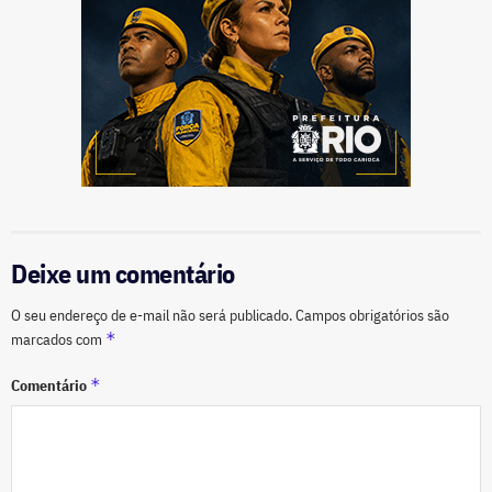
Deixe um comentário
O seu endereço de e-mail não será publicado.
Campos obrigatórios são
*
marcados com
*
Comentário