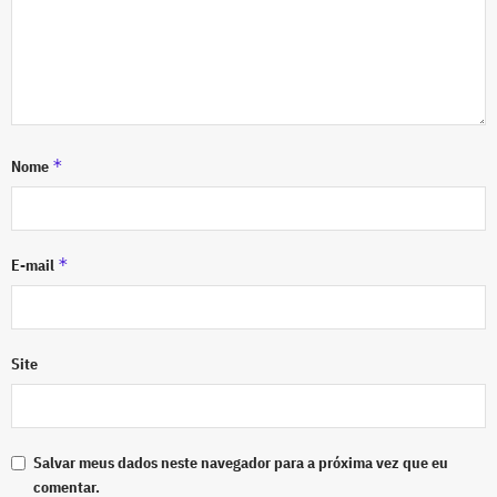
*
Nome
*
E-mail
Site
Salvar meus dados neste navegador para a próxima vez que eu
comentar.