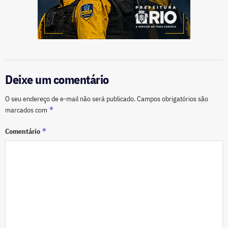
Deixe um comentário
O seu endereço de e-mail não será publicado.
Campos obrigatórios são
*
marcados com
*
Comentário