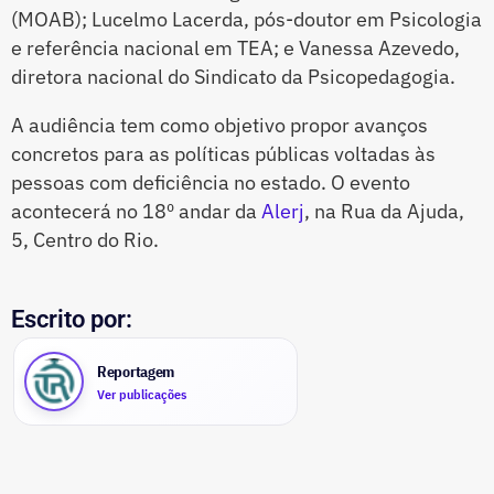
(MOAB); Lucelmo Lacerda, pós-doutor em Psicologia
e referência nacional em TEA; e Vanessa Azevedo,
diretora nacional do Sindicato da Psicopedagogia.
A audiência tem como objetivo propor avanços
concretos para as políticas públicas voltadas às
pessoas com deficiência no estado. O evento
acontecerá no 18º andar da
Alerj
, na Rua da Ajuda,
5, Centro do Rio.
Escrito por:
Reportagem
Ver publicações