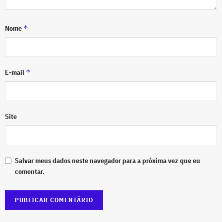
*
Nome
*
E-mail
Site
Salvar meus dados neste navegador para a próxima vez que eu
comentar.