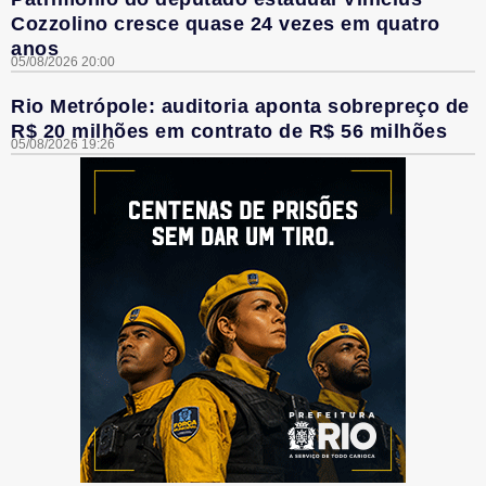
Cozzolino cresce quase 24 vezes em quatro
anos
05/08/2026 20:00
Rio Metrópole: auditoria aponta sobrepreço de
R$ 20 milhões em contrato de R$ 56 milhões
05/08/2026 19:26