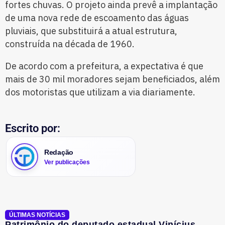
fortes chuvas. O projeto ainda prevê a implantação
de uma nova rede de escoamento das águas
pluviais, que substituirá a atual estrutura,
construída na década de 1960.
De acordo com a prefeitura, a expectativa é que
mais de 30 mil moradores sejam beneficiados, além
dos motoristas que utilizam a via diariamente.
Escrito por:
Redação
Ver publicações
ÚLTIMAS NOTÍCIAS
Patrimônio do deputado estadual Vinícius