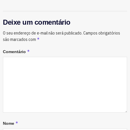
Deixe um comentário
O seu endereço de e-mail não será publicado.
Campos obrigatórios
*
são marcados com
*
Comentário
*
Nome