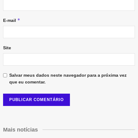
*
E-mail
Site
Salvar meus dados neste navegador para a próxima vez
que eu comentar.
Mais notícias