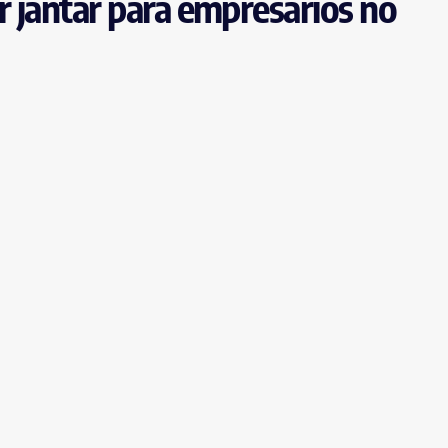
 jantar para empresários no