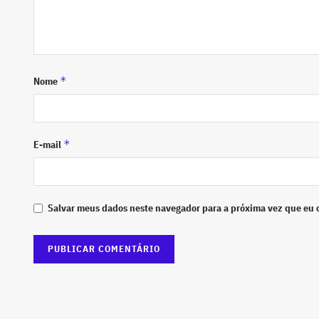
*
Nome
*
E-mail
Salvar meus dados neste navegador para a próxima vez que eu 