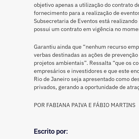
objetivo apenas a utilização do contrato d
fornecimento para a realização de evento
Subsecretaria de Eventos está realizando o
possui um contrato em vigência no mome
Garantiu ainda que “nenhum recurso emp
verbas destinadas as ações de prevenção
projetos ambientais”. Ressalta “que os 
empresários e investidores e que este en
Rio de Janeiro seja apresentado como des
privados, gerando a oportunidade de atr
POR FABIANA PAIVA E FÁBIO MARTINS
Escrito por: