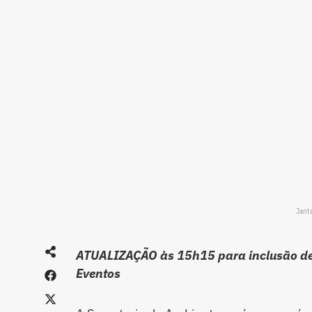
Jant
ATUALIZAÇÃO às 15h15 para inclusão de 
Eventos