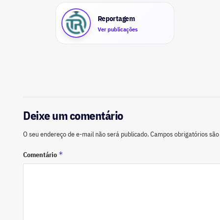
Reportagem
Ver publicações
Deixe um comentário
O seu endereço de e-mail não será publicado.
Campos obrigatórios sã
*
Comentário