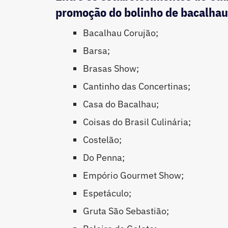
promoção do bolinho de bacalhau,
Bacalhau Corujão;
Barsa;
Brasas Show;
Cantinho das Concertinas;
Casa do Bacalhau;
Coisas do Brasil Culinária;
Costelão;
Do Penna;
Empório Gourmet Show;
Espetáculo;
Gruta São Sebastião;