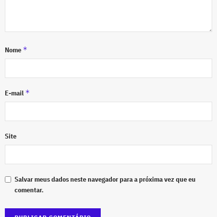
*
Nome
*
E-mail
Site
Salvar meus dados neste navegador para a próxima vez que eu
comentar.