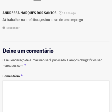
ANDRESSA MARQUES DOS SANTOS
1 ano ago
Já trabalhei na prefeitura,estou atrás de um emprego
Responder
Deixe um comentário
O seu endereço de e-mail não será publicado.
Campos obrigatórios são
*
marcados com
*
Comentário