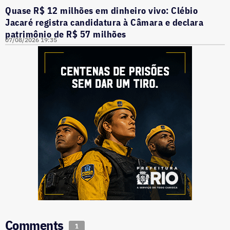
Quase R$ 12 milhões em dinheiro vivo: Clébio
Jacaré registra candidatura à Câmara e declara
patrimônio de R$ 57 milhões
07/08/2026 19:35
Comments
1