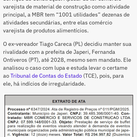
varejista de material de construção como atividade
principal, a MBR tem “1001 utilidades” dezenas de
atividades secundárias, entre elas comércio
varejista de produtos alimentícios.
O ex-vereador Tiago Careca (PL) decidiu manter sua
rivalidade com a prefeita de Japeri, Fernanda
Ontiveros (PT), até 2028, mesmo sem mandato. Ele
analisou o caso com lupa e estuda levar o certame
ao
Tribunal de Contas do Estado
(TCE), pois, para
ele, há indícios de irregularidade.