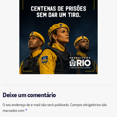
Deixe um comentário
O seu endereço de e-mail não será publicado.
Campos obrigatórios são
*
marcados com