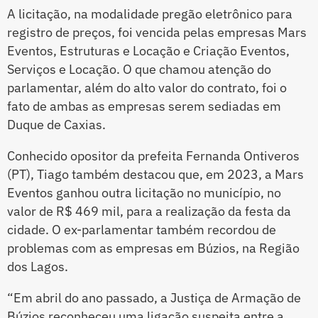
A licitação, na modalidade pregão eletrônico para
registro de preços, foi vencida pelas empresas Mars
Eventos, Estruturas e Locação e Criação Eventos,
Serviços e Locação. O que chamou atenção do
parlamentar, além do alto valor do contrato, foi o
fato de ambas as empresas serem sediadas em
Duque de Caxias.
Conhecido opositor da prefeita Fernanda Ontiveros
(PT), Tiago também destacou que, em 2023, a Mars
Eventos ganhou outra licitação no município, no
valor de R$ 469 mil, para a realização da festa da
cidade. O ex-parlamentar também recordou de
problemas com as empresas em Búzios, na Região
dos Lagos.
“Em abril do ano passado, a Justiça de Armação de
Búzios reconheceu uma ligação suspeita entre a