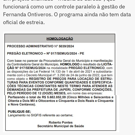
funcionará como um controle paralelo à gestão de
Fernanda Ontiveros. O programa ainda não tem data
oficial de estreia.