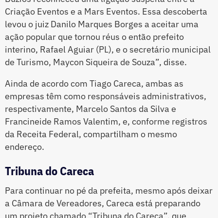
Criação Eventos e a Mars Eventos. Essa descoberta
levou o juiz Danilo Marques Borges a aceitar uma
ação popular que tornou réus o então prefeito
interino, Rafael Aguiar (PL), e o secretário municipal
de Turismo, Maycon Siqueira de Souza”, disse.
Ainda de acordo com Tiago Careca, ambas as
empresas têm como responsáveis administrativos,
respectivamente, Marcelo Santos da Silva e
Francineide Ramos Valentim, e, conforme registros
da Receita Federal, compartilham o mesmo
endereço.
Tribuna do Careca
Para continuar no pé da prefeita, mesmo após deixar
a Câmara de Vereadores, Careca está preparando
um projeto chamado “Tribuna do Careca”, que