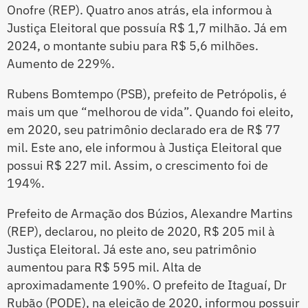
Onofre (REP). Quatro anos atrás, ela informou à
Justiça Eleitoral que possuía R$ 1,7 milhão. Já em
2024, o montante subiu para R$ 5,6 milhões.
Aumento de 229%.
Rubens Bomtempo (PSB), prefeito de Petrópolis, é
mais um que “melhorou de vida”. Quando foi eleito,
em 2020, seu patrimônio declarado era de R$ 77
mil. Este ano, ele informou à Justiça Eleitoral que
possui R$ 227 mil. Assim, o crescimento foi de
194%.
Prefeito de Armação dos Búzios, Alexandre Martins
(REP), declarou, no pleito de 2020, R$ 205 mil à
Justiça Eleitoral. Já este ano, seu patrimônio
aumentou para R$ 595 mil. Alta de
aproximadamente 190%. O prefeito de Itaguaí, Dr
Rubão (PODE), na eleição de 2020, informou possuir