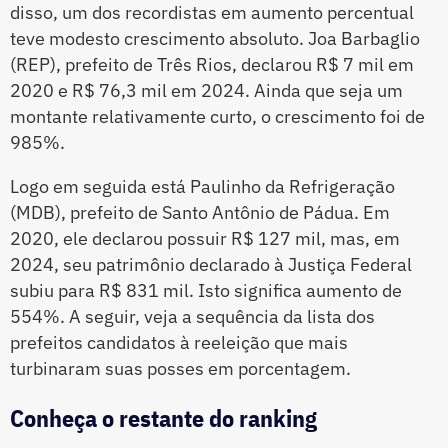
disso, um dos recordistas em aumento percentual
teve modesto crescimento absoluto. Joa Barbaglio
(REP), prefeito de Três Rios, declarou R$ 7 mil em
2020 e R$ 76,3 mil em 2024. Ainda que seja um
montante relativamente curto, o crescimento foi de
985%.
Logo em seguida está Paulinho da Refrigeração
(MDB), prefeito de Santo Antônio de Pádua. Em
2020, ele declarou possuir R$ 127 mil, mas, em
2024, seu patrimônio declarado à Justiça Federal
subiu para R$ 831 mil. Isto significa aumento de
554%. A seguir, veja a sequência da lista dos
prefeitos candidatos à reeleição que mais
turbinaram suas posses em porcentagem.
Conheça o restante do ranking