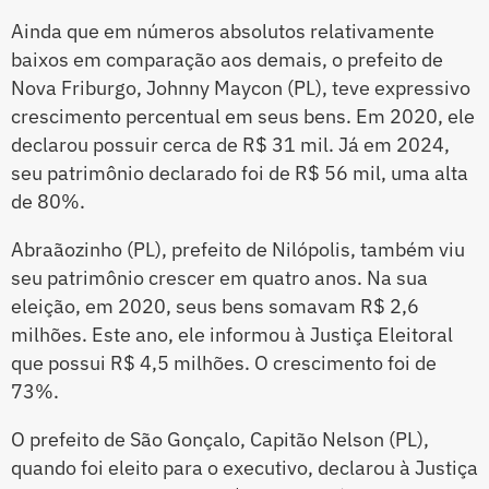
Ainda que em números absolutos relativamente
baixos em comparação aos demais, o prefeito de
Nova Friburgo, Johnny Maycon (PL), teve expressivo
crescimento percentual em seus bens. Em 2020, ele
declarou possuir cerca de R$ 31 mil. Já em 2024,
seu patrimônio declarado foi de R$ 56 mil, uma alta
de 80%.
Abraãozinho (PL), prefeito de Nilópolis, também viu
seu patrimônio crescer em quatro anos. Na sua
eleição, em 2020, seus bens somavam R$ 2,6
milhões. Este ano, ele informou à Justiça Eleitoral
que possui R$ 4,5 milhões. O crescimento foi de
73%.
O prefeito de São Gonçalo, Capitão Nelson (PL),
quando foi eleito para o executivo, declarou à Justiça