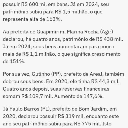
possuir R$ 600 mil em bens. Já em 2024, seu
patrimônio subiu para R$ 1,5 milhão, o que
representa alta de 163%.
Aa prefeita de Guapimirim, Marina Rocha (Agir)
declarou, há quatro anos, patrimônio de R$ 438 mil.
Já em 2024, seus bens aumentaram para pouco
mais de R$ 1,1 milhão, o que significa crescimento
de 151%.
Por sua vez, Gutinho (PP), prefeito de Areal, também
dobrou seus bens. Em 2020, ele tinha R$ 44,3 mil.
Quatro anos depois, suas reservas financeiras
somam R$ 109,7 mil. Aumento de 147,6%.
Já Paulo Barros (PL), prefeito de Bom Jardim, em
2020, declarou possuir R$ 319 mil, enquanto este
ano seu patrimônio subiu para R$ 775 mil. Isto