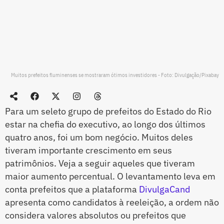
Muitos prefeitos fluminenses se mostraram ótimos investidores - Foto: Divulgação/Pixabay
Para um seleto grupo de prefeitos do Estado do Rio
estar na chefia do executivo, ao longo dos últimos
quatro anos, foi um bom negócio. Muitos deles
tiveram importante crescimento em seus
patrimônios. Veja a seguir aqueles que tiveram
maior aumento percentual. O levantamento leva em
conta prefeitos que a plataforma
DivulgaCand
apresenta como candidatos à reeleição, a ordem não
considera valores absolutos ou prefeitos que