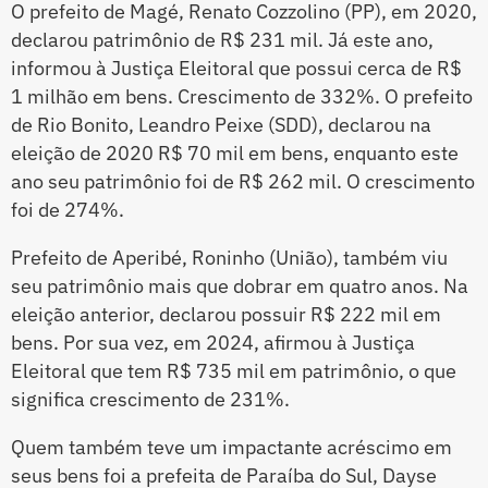
O prefeito de Magé, Renato Cozzolino (PP), em 2020,
declarou patrimônio de R$ 231 mil. Já este ano,
informou à Justiça Eleitoral que possui cerca de R$
1 milhão em bens. Crescimento de 332%. O prefeito
de Rio Bonito, Leandro Peixe (SDD), declarou na
eleição de 2020 R$ 70 mil em bens, enquanto este
ano seu patrimônio foi de R$ 262 mil. O crescimento
foi de 274%.
Prefeito de Aperibé, Roninho (União), também viu
seu patrimônio mais que dobrar em quatro anos. Na
eleição anterior, declarou possuir R$ 222 mil em
bens. Por sua vez, em 2024, afirmou à Justiça
Eleitoral que tem R$ 735 mil em patrimônio, o que
significa crescimento de 231%.
Quem também teve um impactante acréscimo em
seus bens foi a prefeita de Paraíba do Sul, Dayse