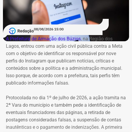
08/08/2026 15:00
Redação
A Prefeitura de Armação dos Búzios
, na Região dos
Lagos, entrou com uma ação civil pública contra a Meta
com o objetivo de identificar os responsável por nove
perfis do Instagram que publicam notícias, críticas e
conteúdos sobre a política e a administração municipal.
Isso porque, de acordo com a prefeitura, tais perfis têm
publicado informações falsas.
Protocolada no dia 1º de julho de 2026, a ação tramita na
2ª Vara do município e também pede a identificação de
eventuais financiadores das páginas, a retirada de
postagens consideradas falsas, a suspensão de contas
inautênticas e o pagamento de indenizações. A primeira