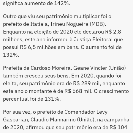
significa aumento de 142%.
Outro que viu seu patrimônio multiplicar foi o
prefeito de Itatiaia, Irineu Nogueira (MDB).
Enquanto na eleição de 2020 ele declarou R$ 2,8
milhões, este ano informou à Justiça Eleitoral que
possui R$ 6,5 milhões em bens. O aumento foi de
132%.
Prefeita de Cardoso Moreira, Geane Vincler (União)
também cresceu seus bens. Em 2020, quando foi
eleita, seu patrimônio era de R$ 289 mil, enquanto
este ano o montante é de R$ 668 mil. O crescimento
percentual foi de 131%.
Por sua vez, o prefeito de Comendador Levy
Gasparian, Claudio Mannarino (União), na campanha
de 2020, afirmou que seu patrimônio era de R$ 104