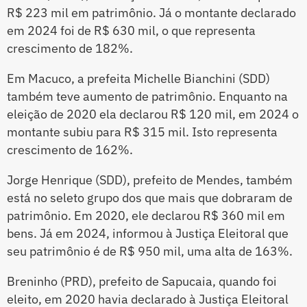
R$ 223 mil em patrimônio. Já o montante declarado
em 2024 foi de R$ 630 mil, o que representa
crescimento de 182%.
Em Macuco, a prefeita Michelle Bianchini (SDD)
também teve aumento de patrimônio. Enquanto na
eleição de 2020 ela declarou R$ 120 mil, em 2024 o
montante subiu para R$ 315 mil. Isto representa
crescimento de 162%.
Jorge Henrique (SDD), prefeito de Mendes, também
está no seleto grupo dos que mais que dobraram de
patrimônio. Em 2020, ele declarou R$ 360 mil em
bens. Já em 2024, informou à Justiça Eleitoral que
seu patrimônio é de R$ 950 mil, uma alta de 163%.
Breninho (PRD), prefeito de Sapucaia, quando foi
eleito, em 2020 havia declarado à Justiça Eleitoral