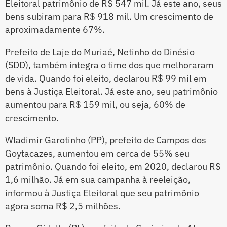
Eleitoral patrimônio de R$ 547 mil. Já este ano, seus
bens subiram para R$ 918 mil. Um crescimento de
aproximadamente 67%.
Prefeito de Laje do Muriaé, Netinho do Dinésio
(SDD), também integra o time dos que melhoraram
de vida. Quando foi eleito, declarou R$ 99 mil em
bens à Justiça Eleitoral. Já este ano, seu patrimônio
aumentou para R$ 159 mil, ou seja, 60% de
crescimento.
Wladimir Garotinho (PP), prefeito de Campos dos
Goytacazes, aumentou em cerca de 55% seu
patrimônio. Quando foi eleito, em 2020, declarou R$
1,6 milhão. Já em sua campanha à reeleição,
informou à Justiça Eleitoral que seu patrimônio
agora soma R$ 2,5 milhões.