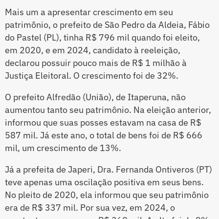
Mais um a apresentar crescimento em seu
patrimônio, o prefeito de São Pedro da Aldeia, Fábio
do Pastel (PL), tinha R$ 796 mil quando foi eleito,
em 2020, e em 2024, candidato à reeleição,
declarou possuir pouco mais de R$ 1 milhão à
Justiça Eleitoral. O crescimento foi de 32%.
O prefeito Alfredão (União), de Itaperuna, não
aumentou tanto seu patrimônio. Na eleição anterior,
informou que suas posses estavam na casa de R$
587 mil. Já este ano, o total de bens foi de R$ 666
mil, um crescimento de 13%.
Já a prefeita de Japeri, Dra. Fernanda Ontiveros (PT)
teve apenas uma oscilação positiva em seus bens.
No pleito de 2020, ela informou que seu patrimônio
era de R$ 337 mil. Por sua vez, em 2024, o