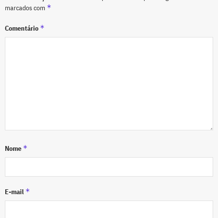
*
marcados com
*
Comentário
*
Nome
*
E-mail