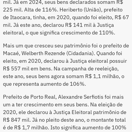
mil. Já em 2024, seus bens declarados somam R$
225 mil. Alta de 116%. Heriberto (União), prefeito
de Itaocara, tinha, em 2020, quando foi eleito, R$ 67
mil. Já este ano, declarou R$ 141 mil à Justiça
eleitoral, o que significa crescimento de 110%.
Mais um que cresceu seu patrimônio foi o prefeito de
Macaé, Welberth Rezende (Cidadania). Quando foi
eleito, em 2020, declarou à Justiça eleitoral possuir
R$ 557 mil em bens. Na campanha de reeleição,
este ano, seus bens agora somam R$ 1,1 milhão, o
que representa aumento de 106%.
Prefeito de Porto Real, Alexandre Serfiotis foi mais
um a ter crescimento em seus bens. Na eleição de
2020, ele declarou à Justiça Eleitoral patrimônio de
R$ 847 mil. Já no pleito deste ano, o montante total
é de R$ 1,7 milhão. Isto significa aumento de 100%