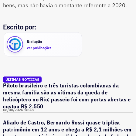
bens, mas não havia o montante referente a 2020.
Escrito por:
Redação
Ver publicações
ÚLTIMAS NOTÍCIAS
Piloto brasileiro e três turistas colombianas da
mesma família são as vítimas da queda de
helicóptero no Rio; passeio foi com portas abertas e
custou R$ 2.550
08/08/2026 16:48
Aliado de Castro, Bernardo Rossi quase triplica
patrimônio em 12 anos e chega a R$ 2,1 milhões em