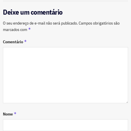
Deixe um comentário
O seu endereço de e-mail não será publicado.
Campos obrigatórios são
*
marcados com
*
Comentário
*
Nome