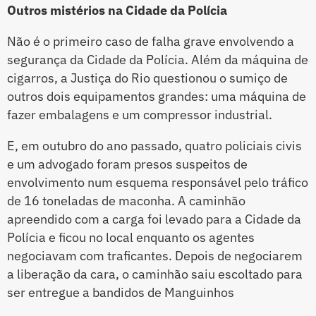
Outros mistérios na Cidade da Polícia
Não é o primeiro caso de falha grave envolvendo a
segurança da Cidade da Polícia. Além da máquina de
cigarros, a Justiça do Rio questionou o sumiço de
outros dois equipamentos grandes: uma máquina de
fazer embalagens e um compressor industrial.
E, em outubro do ano passado, quatro policiais civis
e um advogado foram presos suspeitos de
envolvimento num esquema responsável pelo tráfico
de 16 toneladas de maconha. A caminhão
apreendido com a carga foi levado para a Cidade da
Polícia e ficou no local enquanto os agentes
negociavam com traficantes. Depois de negociarem
a liberação da cara, o caminhão saiu escoltado para
ser entregue a bandidos de Manguinhos