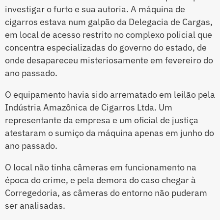
investigar o furto e sua autoria. A máquina de
cigarros estava num galpão da Delegacia de Cargas,
em local de acesso restrito no complexo policial que
concentra especializadas do governo do estado, de
onde desapareceu misteriosamente em fevereiro do
ano passado.
O equipamento havia sido arrematado em leilão pela
Indústria Amazônica de Cigarros Ltda. Um
representante da empresa e um oficial de justiça
atestaram o sumiço da máquina apenas em junho do
ano passado.
O local não tinha câmeras em funcionamento na
época do crime, e pela demora do caso chegar à
Corregedoria, as câmeras do entorno não puderam
ser analisadas.