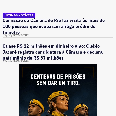
ÚLTIMAS NOTÍCIAS
Comissão da Câmara do Rio faz visita às mais de
100 pessoas que ocuparam antigo prédio do
Inmetro
07/08/2026 20:09
Quase R$ 12 milhões em dinheiro vivo: Clébio
Jacaré registra candidatura à Câmara e declara
patrimônio de R$ 57 milhões
07/08/2026 19:35