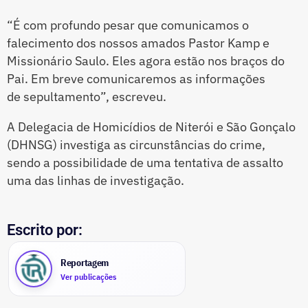
“É com profundo pesar que comunicamos o
falecimento dos nossos amados Pastor Kamp e
Missionário Saulo. Eles agora estão nos braços do
Pai. Em breve comunicaremos as informações
de sepultamento”, escreveu.
A Delegacia de Homicídios de Niterói e São Gonçalo
(DHNSG) investiga as circunstâncias do crime,
sendo a possibilidade de uma tentativa de assalto
uma das linhas de investigação.
Escrito por:
Reportagem
Ver publicações