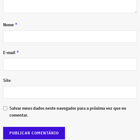
*
Nome
*
E-mail
Site
Salvar meus dados neste navegador para a próxima vez que eu
comentar.