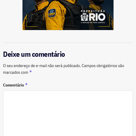
Deixe um comentário
O seu endereço de e-mail não será publicado.
Campos obrigatórios são
*
marcados com
*
Comentário