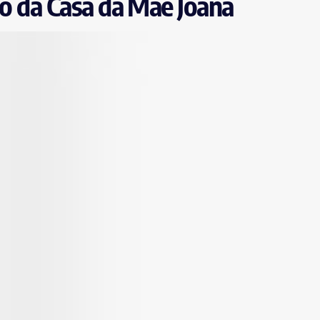
to da Casa da Mãe Joana