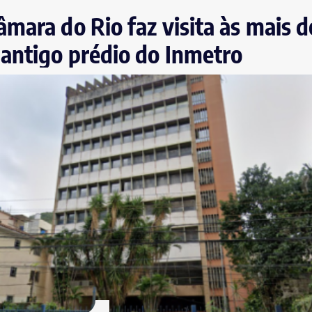
mara do Rio faz visita às mais 
antigo prédio do Inmetro