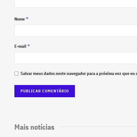
*
Nome
*
E-mail
Salvar meus dados neste navegador para a próxima vez que eu 
Mais notícias