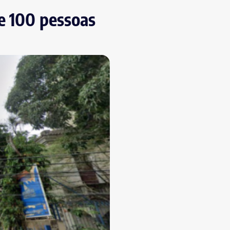
de 100 pessoas