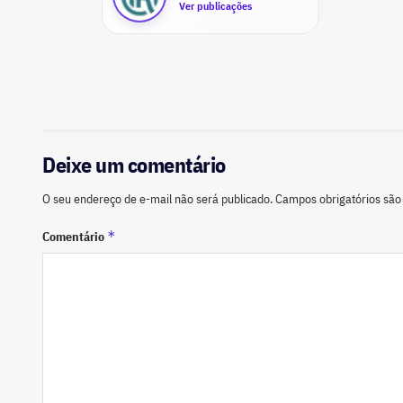
Ver publicações
Deixe um comentário
O seu endereço de e-mail não será publicado.
Campos obrigatórios sã
*
Comentário