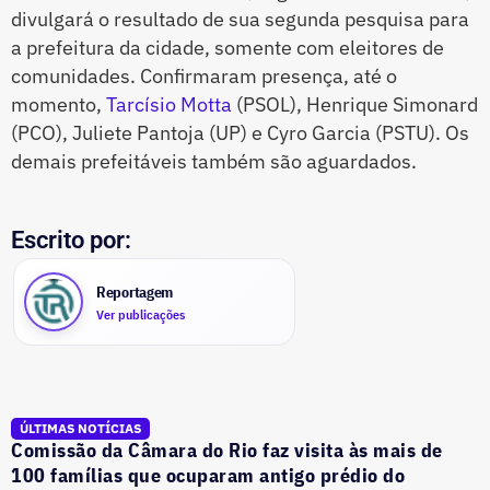
divulgará o resultado de sua segunda pesquisa para
a prefeitura da cidade, somente com eleitores de
comunidades. Confirmaram presença, até o
momento,
Tarcísio Motta
(PSOL), Henrique Simonard
(PCO), Juliete Pantoja (UP) e Cyro Garcia (PSTU). Os
demais prefeitáveis também são aguardados.
Escrito por:
Reportagem
Ver publicações
ÚLTIMAS NOTÍCIAS
Comissão da Câmara do Rio faz visita às mais de
100 famílias que ocuparam antigo prédio do