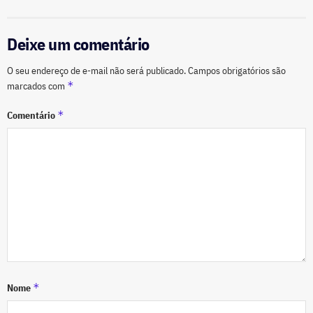
Deixe um comentário
O seu endereço de e-mail não será publicado.
Campos obrigatórios são
*
marcados com
*
Comentário
*
Nome