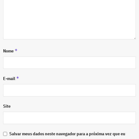
*
Nome
*
E-mail
Site
Salvar meus dados neste navegador para a próxima vez que eu