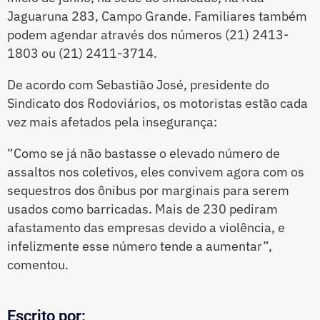
Jaguaruna 283, Campo Grande. Familiares também
podem agendar através dos números (21) 2413-
1803 ou (21) 2411-3714.
De acordo com Sebastião José, presidente do
Sindicato dos Rodoviários, os motoristas estão cada
vez mais afetados pela insegurança:
“Como se já não bastasse o elevado número de
assaltos nos coletivos, eles convivem agora com os
sequestros dos ônibus por marginais para serem
usados como barricadas. Mais de 230 pediram
afastamento das empresas devido a violência, e
infelizmente esse número tende a aumentar”,
comentou.
Escrito por: