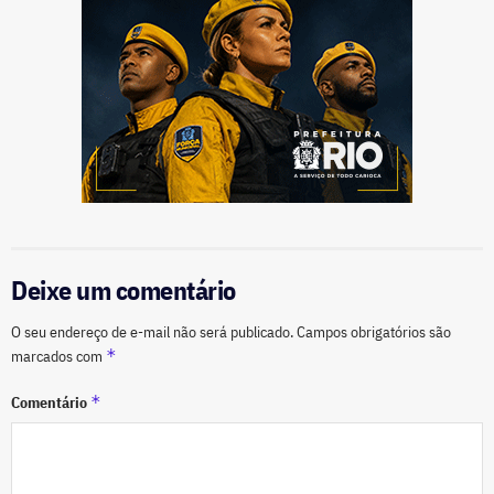
Deixe um comentário
O seu endereço de e-mail não será publicado.
Campos obrigatórios são
*
marcados com
*
Comentário