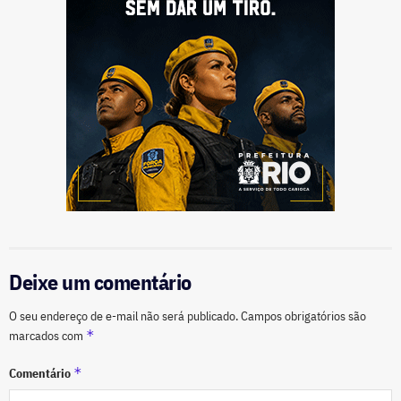
Deixe um comentário
O seu endereço de e-mail não será publicado.
Campos obrigatórios são
*
marcados com
*
Comentário