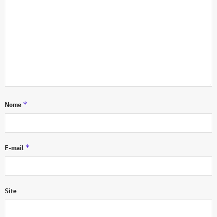
*
Nome
*
E-mail
Site