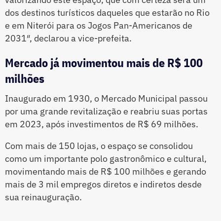
dos destinos turísticos daqueles que estarão no Rio
e em Niterói para os Jogos Pan-Americanos de
2031″, declarou a vice-prefeita.
Mercado já movimentou mais de R$ 100
milhões
Inaugurado em 1930, o Mercado Municipal passou
por uma grande revitalização e reabriu suas portas
em 2023, após investimentos de R$ 69 milhões.
Com mais de 150 lojas, o espaço se consolidou
como um importante polo gastronômico e cultural,
movimentando mais de R$ 100 milhões e gerando
mais de 3 mil empregos diretos e indiretos desde
sua reinauguração.