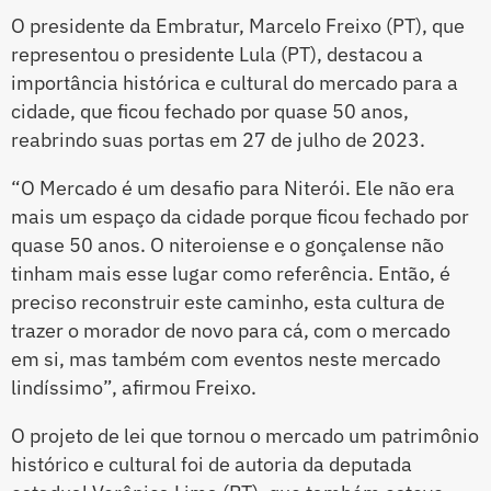
O presidente da Embratur, Marcelo Freixo (PT), que
representou o presidente Lula (PT), destacou a
importância histórica e cultural do mercado para a
cidade, que ficou fechado por quase 50 anos,
reabrindo suas portas em 27 de julho de 2023.
“O Mercado é um desafio para Niterói. Ele não era
mais um espaço da cidade porque ficou fechado por
quase 50 anos. O niteroiense e o gonçalense não
tinham mais esse lugar como referência. Então, é
preciso reconstruir este caminho, esta cultura de
trazer o morador de novo para cá, com o mercado
em si, mas também com eventos neste mercado
lindíssimo”, afirmou Freixo.
O projeto de lei que tornou o mercado um patrimônio
histórico e cultural foi de autoria da deputada