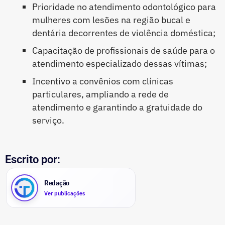
Prioridade no atendimento odontológico para
mulheres com lesões na região bucal e
dentária decorrentes de violência doméstica;
Capacitação de profissionais de saúde para o
atendimento especializado dessas vítimas;
Incentivo a convênios com clínicas
particulares, ampliando a rede de
atendimento e garantindo a gratuidade do
serviço.
Escrito por:
Redação
Ver publicações