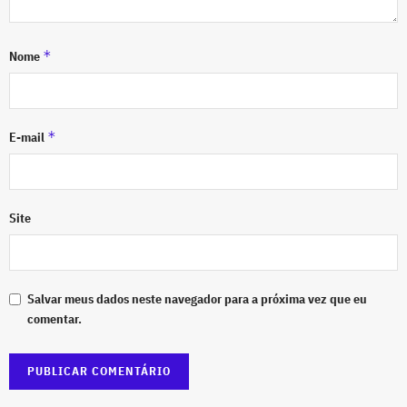
*
Nome
*
E-mail
Site
Salvar meus dados neste navegador para a próxima vez que eu
comentar.