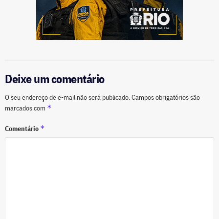
Deixe um comentário
O seu endereço de e-mail não será publicado.
Campos obrigatórios são
*
marcados com
*
Comentário