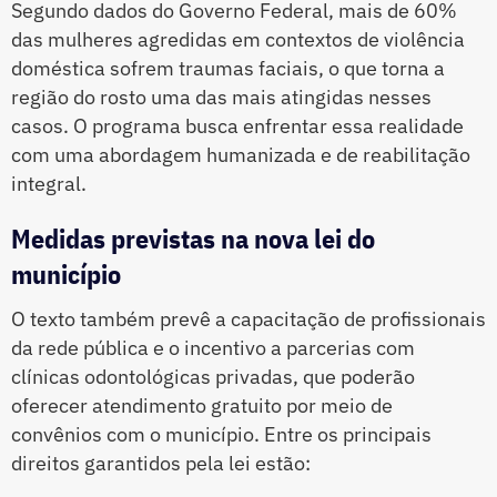
Segundo dados do Governo Federal, mais de 60%
das mulheres agredidas em contextos de violência
doméstica sofrem traumas faciais, o que torna a
região do rosto uma das mais atingidas nesses
casos. O programa busca enfrentar essa realidade
com uma abordagem humanizada e de reabilitação
integral.
Medidas previstas na nova lei do
município
O texto também prevê a capacitação de profissionais
da rede pública e o incentivo a parcerias com
clínicas odontológicas privadas, que poderão
oferecer atendimento gratuito por meio de
convênios com o município. Entre os principais
direitos garantidos pela lei estão: