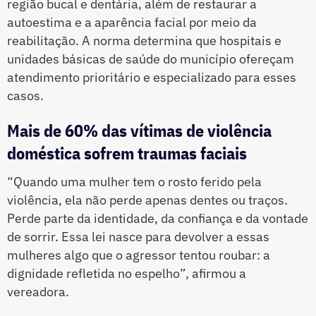
região bucal e dentária, além de restaurar a
autoestima e a aparência facial por meio da
reabilitação. A norma determina que hospitais e
unidades básicas de saúde do município ofereçam
atendimento prioritário e especializado para esses
casos.
Mais de 60% das vítimas de violência
doméstica sofrem traumas faciais
“Quando uma mulher tem o rosto ferido pela
violência, ela não perde apenas dentes ou traços.
Perde parte da identidade, da confiança e da vontade
de sorrir. Essa lei nasce para devolver a essas
mulheres algo que o agressor tentou roubar: a
dignidade refletida no espelho”, afirmou a
vereadora.