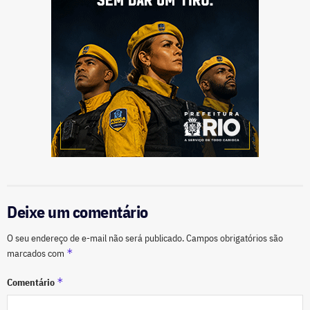
Deixe um comentário
O seu endereço de e-mail não será publicado.
Campos obrigatórios são
*
marcados com
*
Comentário