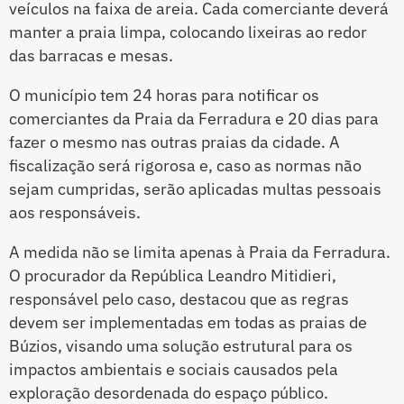
veículos na faixa de areia. Cada comerciante deverá
manter a praia limpa, colocando lixeiras ao redor
das barracas e mesas.
O município tem 24 horas para notificar os
comerciantes da Praia da Ferradura e 20 dias para
fazer o mesmo nas outras praias da cidade. A
fiscalização será rigorosa e, caso as normas não
sejam cumpridas, serão aplicadas multas pessoais
aos responsáveis.
A medida não se limita apenas à Praia da Ferradura.
O procurador da República Leandro Mitidieri,
responsável pelo caso, destacou que as regras
devem ser implementadas em todas as praias de
Búzios, visando uma solução estrutural para os
impactos ambientais e sociais causados pela
exploração desordenada do espaço público.