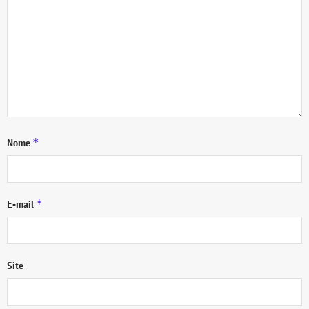
*
Nome
*
E-mail
Site