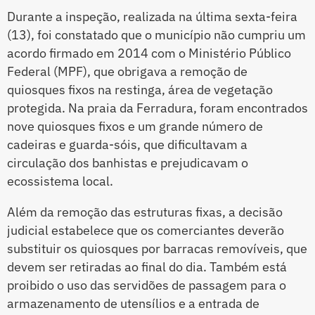
Durante a inspeção, realizada na última sexta-feira
(13), foi constatado que o município não cumpriu um
acordo firmado em 2014 com o Ministério Público
Federal (MPF), que obrigava a remoção de
quiosques fixos na restinga, área de vegetação
protegida. Na praia da Ferradura, foram encontrados
nove quiosques fixos e um grande número de
cadeiras e guarda-sóis, que dificultavam a
circulação dos banhistas e prejudicavam o
ecossistema local.
Além da remoção das estruturas fixas, a decisão
judicial estabelece que os comerciantes deverão
substituir os quiosques por barracas removíveis, que
devem ser retiradas ao final do dia. Também está
proibido o uso das servidões de passagem para o
armazenamento de utensílios e a entrada de