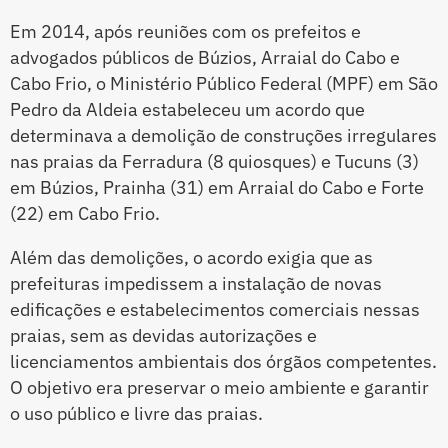
Em 2014, após reuniões com os prefeitos e
advogados públicos de Búzios, Arraial do Cabo e
Cabo Frio, o Ministério Público Federal (MPF) em São
Pedro da Aldeia estabeleceu um acordo que
determinava a demolição de construções irregulares
nas praias da Ferradura (8 quiosques) e Tucuns (3)
em Búzios, Prainha (31) em Arraial do Cabo e Forte
(22) em Cabo Frio.
Além das demolições, o acordo exigia que as
prefeituras impedissem a instalação de novas
edificações e estabelecimentos comerciais nessas
praias, sem as devidas autorizações e
licenciamentos ambientais dos órgãos competentes.
O objetivo era preservar o meio ambiente e garantir
o uso público e livre das praias.