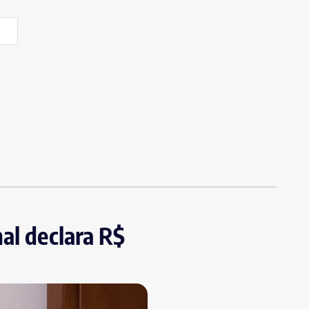
al declara R$