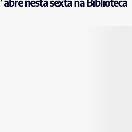
 abre nesta sexta na Biblioteca