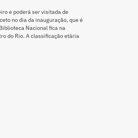
iro e poderá ser visitada de
ceto no dia da inauguração, que é
 Biblioteca Nacional fica na
tro do Rio. A classificação etária