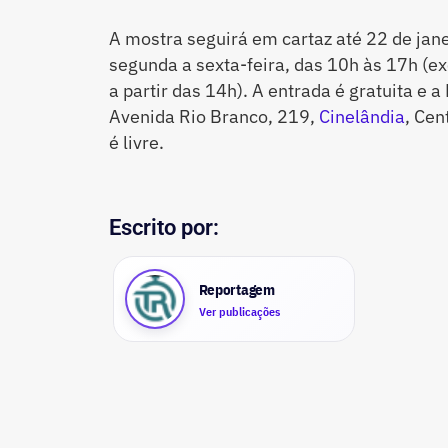
A mostra seguirá em cartaz até 22 de jane
segunda a sexta-feira, das 10h às 17h (ex
a partir das 14h). A entrada é gratuita e a
Avenida Rio Branco, 219,
Cinelândia
, Cen
é livre.
Escrito por:
Reportagem
Ver publicações