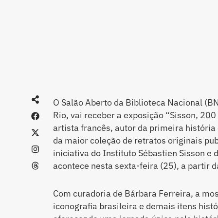
O Salão Aberto da Biblioteca Nacional (BN
Rio, vai receber a exposição “Sisson, 200
artista francês, autor da primeira históri
da maior coleção de retratos originais pu
iniciativa do Instituto Sébastien Sisson e
acontece nesta sexta-feira (25), a partir 
Com curadoria de Bárbara Ferreira, a mos
iconografia brasileira e demais itens histó