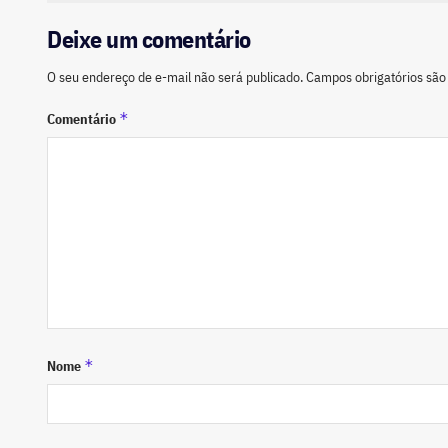
Deixe um comentário
O seu endereço de e-mail não será publicado.
Campos obrigatórios sã
*
Comentário
*
Nome