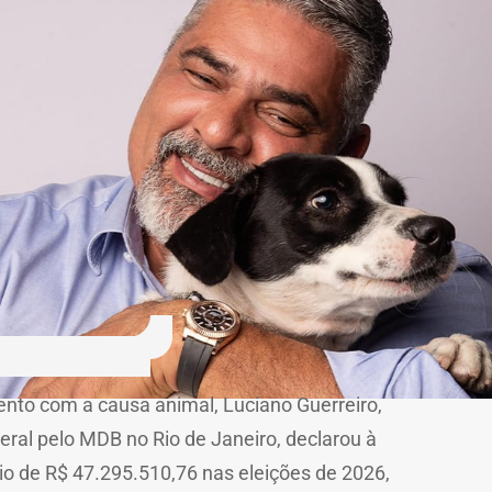
nto com a causa animal, Luciano Guerreiro,
eral pelo MDB no Rio de Janeiro, declarou à
nio de R$ 47.295.510,76 nas eleições de 2026,