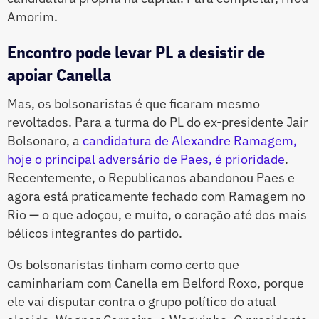
Amorim.
Encontro pode levar PL a desistir de
apoiar Canella
Mas, os bolsonaristas é que ficaram mesmo
revoltados. Para a turma do PL do ex-presidente Jair
Bolsonaro, a
candidatura de Alexandre Ramagem,
hoje o principal adversário de Paes, é prioridade
.
Recentemente, o Republicanos abandonou Paes e
agora está praticamente fechado com Ramagem no
Rio — o que adoçou, e muito, o coração até dos mais
bélicos integrantes do partido.
Os bolsonaristas tinham como certo que
caminhariam com Canella em Belford Roxo, porque
ele vai disputar contra o grupo político do atual