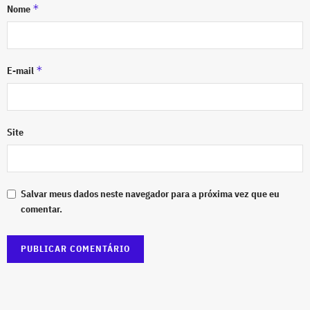
*
Nome
*
E-mail
Site
Salvar meus dados neste navegador para a próxima vez que eu
comentar.