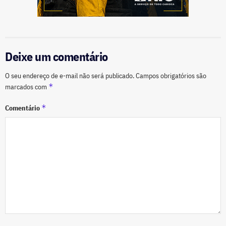
Deixe um comentário
O seu endereço de e-mail não será publicado.
Campos obrigatórios são
*
marcados com
*
Comentário