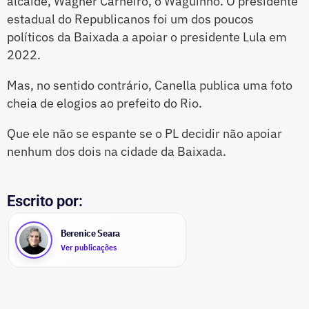
alcaide, Wagner Carneiro, o Waguinho. O presidente
estadual do Republicanos foi um dos poucos
políticos da Baixada a apoiar o presidente Lula em
2022.
Mas, no sentido contrário, Canella publica uma foto
cheia de elogios ao prefeito do Rio.
Que ele não se espante se o PL decidir não apoiar
nenhum dos dois na cidade da Baixada.
Escrito por:
Berenice Seara
Ver publicações