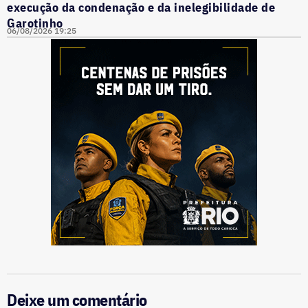
execução da condenação e da inelegibilidade de
Garotinho
06/08/2026 19:25
Deixe um comentário