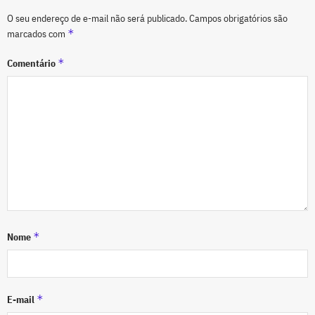
O seu endereço de e-mail não será publicado.
Campos obrigatórios são
*
marcados com
*
Comentário
*
Nome
*
E-mail