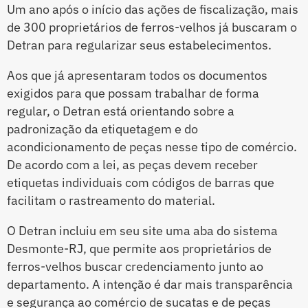
Um ano após o início das ações de fiscalização, mais
de 300 proprietários de ferros-velhos já buscaram o
Detran para regularizar seus estabelecimentos.
Aos que já apresentaram todos os documentos
exigidos para que possam trabalhar de forma
regular, o Detran está orientando sobre a
padronização da etiquetagem e do
acondicionamento de peças nesse tipo de comércio.
De acordo com a lei, as peças devem receber
etiquetas individuais com códigos de barras que
facilitam o rastreamento do material.
O Detran incluiu em seu site uma aba do sistema
Desmonte-RJ, que permite aos proprietários de
ferros-velhos buscar credenciamento junto ao
departamento. A intenção é dar mais transparência
e segurança ao comércio de sucatas e de peças