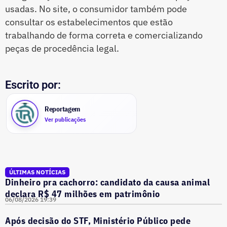
usadas. No site, o consumidor também pode
consultar os estabelecimentos que estão
trabalhando de forma correta e comercializando
peças de procedência legal.
Escrito por:
Reportagem
Ver publicações
ÚLTIMAS NOTÍCIAS
Dinheiro pra cachorro: candidato da causa animal
declara R$ 47 milhões em patrimônio
06/08/2026 19:39
Após decisão do STF, Ministério Público pede