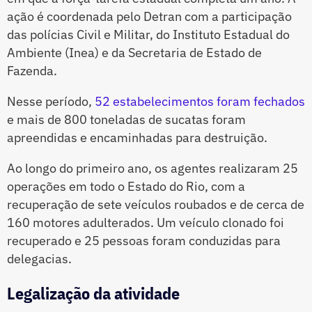
ação é coordenada pelo Detran com a participação
das polícias Civil e Militar, do Instituto Estadual do
Ambiente (Inea) e da Secretaria de Estado de
Fazenda.
Nesse período,
52 estabelecimentos foram fechados
e mais de 800 toneladas de sucatas foram
apreendidas e encaminhadas para destruição.
Ao longo do primeiro ano, os agentes realizaram 25
operações em todo o Estado do Rio, com a
recuperação de sete veículos roubados e de cerca de
160 motores adulterados. Um veículo clonado foi
recuperado e 25 pessoas foram conduzidas para
delegacias.
Legalização da atividade