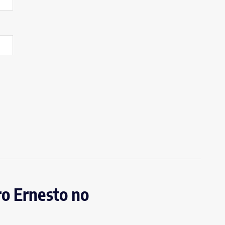
ro Ernesto no