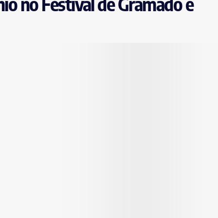
mio no Festival de Gramado e