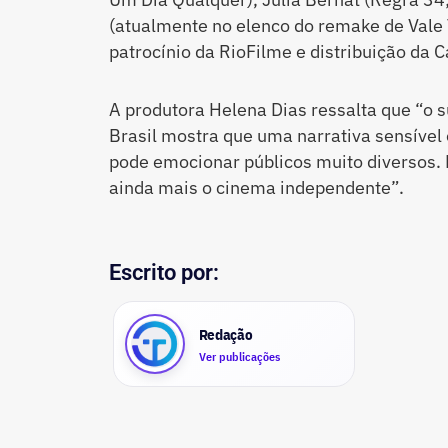
(atualmente no elenco do remake de Vale 
patrocínio da RioFilme e distribuição da C
A produtora Helena Dias ressalta que “o s
Brasil mostra que uma narrativa sensível e
pode emocionar públicos muito diversos. E
ainda mais o cinema independente”.
Escrito por:
Redação
Ver publicações