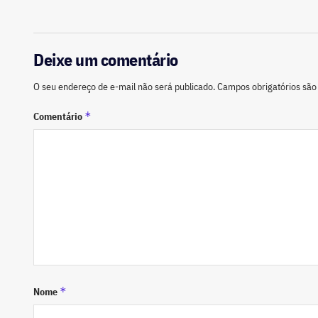
Deixe um comentário
O seu endereço de e-mail não será publicado.
Campos obrigatórios sã
*
Comentário
*
Nome