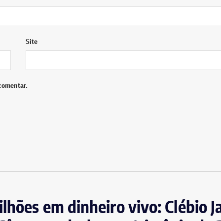
Site
comentar.
lhões em dinheiro vivo: Clébio Ja