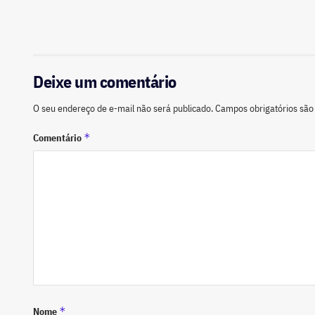
Deixe um comentário
O seu endereço de e-mail não será publicado.
Campos obrigatórios sã
*
Comentário
*
Nome