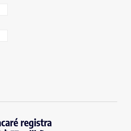
caré registra