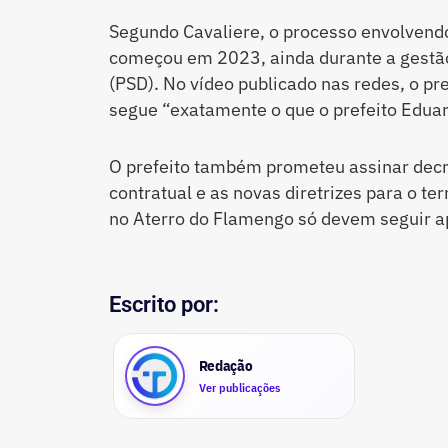
Segundo Cavaliere, o processo envolvendo
começou em 2023, ainda durante a gestã
(PSD). No vídeo publicado nas redes, o pr
segue “exatamente o que o prefeito Eduar
O prefeito também prometeu assinar decre
contratual e as novas diretrizes para o ter
no Aterro do Flamengo só devem seguir a
Escrito por:
Redação
Ver publicações